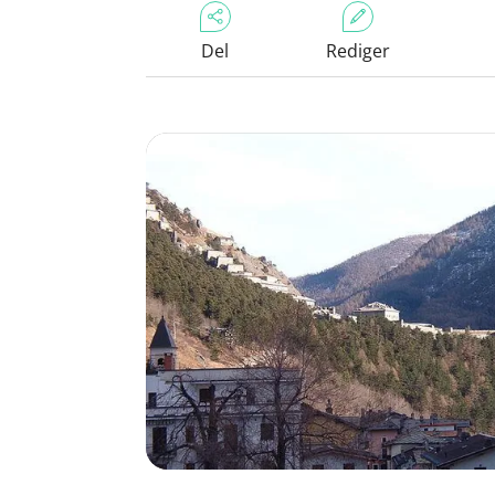
Del
Rediger