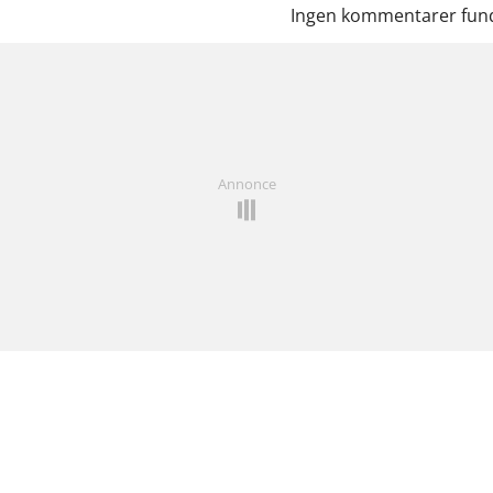
Ingen kommentarer fund
Annonce