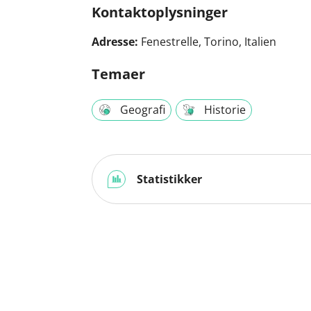
Kontaktoplysninger
Adresse:
Fenestrelle, Torino, Italien
Temaer
Geografi
Historie
Statistikker