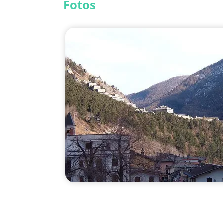
Fotos