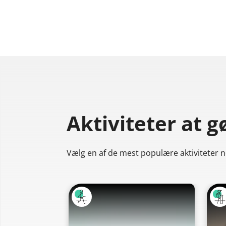
Aktiviteter at g
Vælg en af de mest populære aktiviteter ne