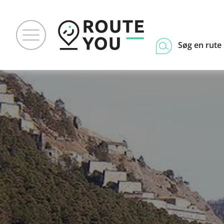
Søg en rute