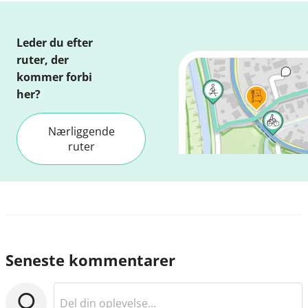
Leder du efter
ruter, der
kommer forbi
her?
Nærliggende
ruter
Seneste kommentarer