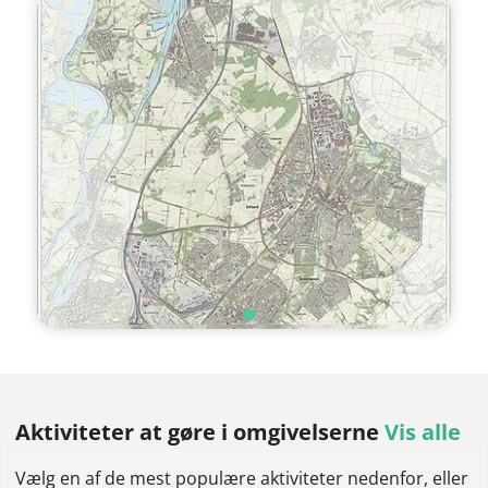
Aktiviteter at gøre
i omgivelserne
Vis alle
Vælg en af de mest populære aktiviteter nedenfor, eller