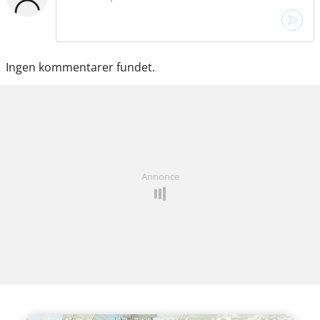
Ingen kommentarer fundet.
Annonce