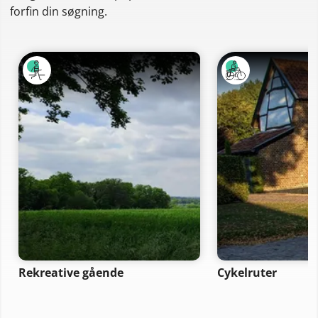
forfin din søgning.
Rekreative gående
Cykelruter