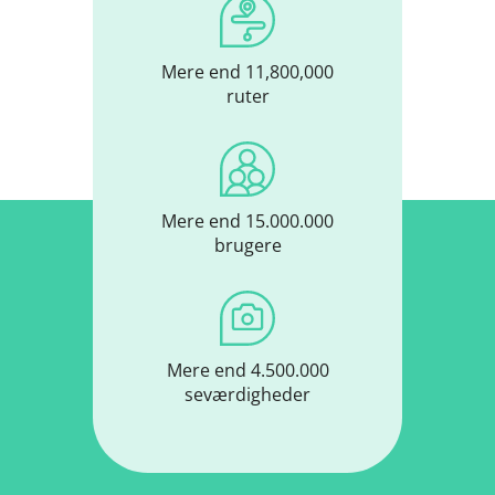
Mere end 11,800,000
ruter
Mere end 15.000.000
brugere
Mere end 4.500.000
seværdigheder