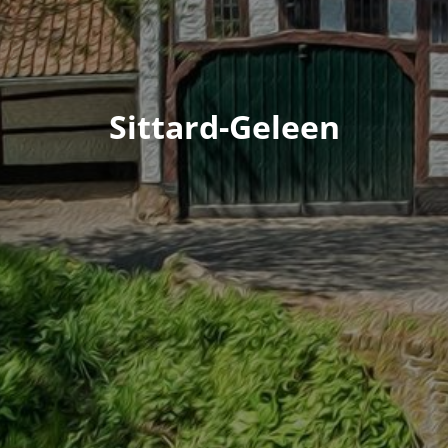
Sittard-Geleen