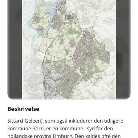
Beskrivelse
Sittard-Geleen), som også inkluderer den tidligere
kommune Born, er en kommune i syd for den
hollandske provins Limburg. Den kaldes ofte den