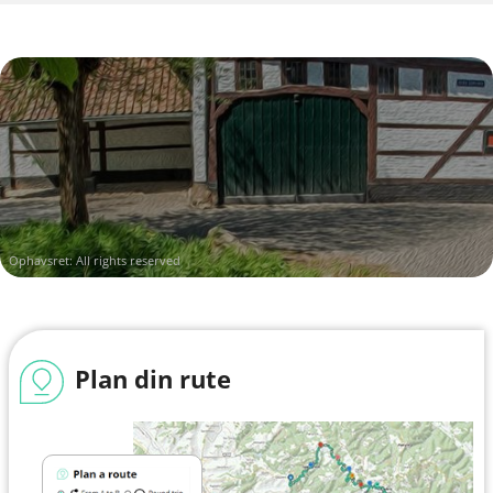
Ophavsret: All rights reserved
Plan din rute