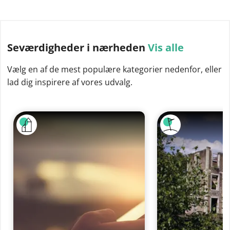
Seværdigheder
i nærheden
Vis alle
Vælg en af de mest populære kategorier nedenfor, eller
lad dig inspirere af vores udvalg.