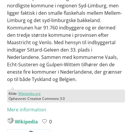
nordligste kommune i regionen Syd-Limburg, men
ligger faktisk i den smalle flaskehals mellem Mellem-
Limburg og det syd-limburgske bakkeland.
Kommunen har 91.760 indbyggere og er dermed
den tredje største kommune i provinsen efter
Maastricht og Venlo. Med hensyn til indbyggertal
indtager Sittard-Geleen den 33. plads i
Nederlandene. Sammen med kommunerne Vaals,
Echt-Susteren og Gulpen-Wittem tilhører den de
eneste fire kommuner i Nederlandene, der grænser
op til både Tyskland og Belgien.
Kilde:
Wikipedia.org
Ophavsret: Creative Commons 3.0
Mere information
Wikipedia
0