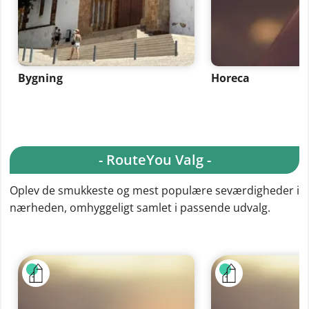
Bygning
Horeca
- RouteYou Valg -
Oplev de smukkeste og mest populære seværdigheder i
nærheden, omhyggeligt samlet i passende udvalg.