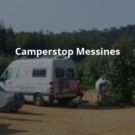
Camperstop Messines