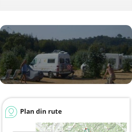
Plan din rute