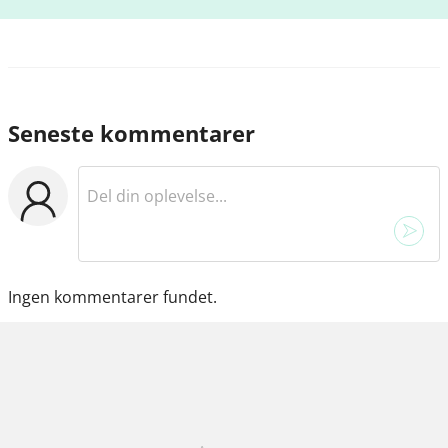
Seneste kommentarer
Ingen kommentarer fundet.