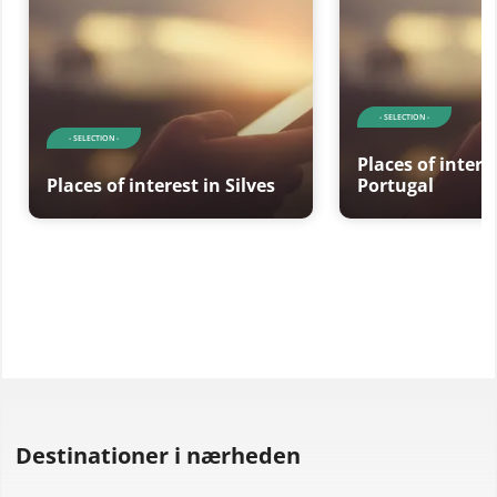
- SELECTION -
- SELECTION -
Places of intere
Places of interest in Silves
Portugal
Destinationer i nærheden