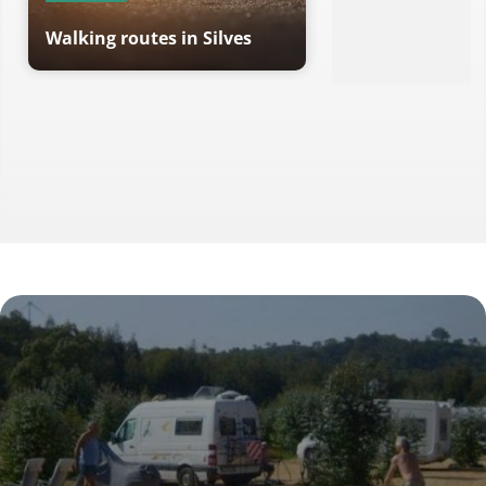
Walking routes in Silves