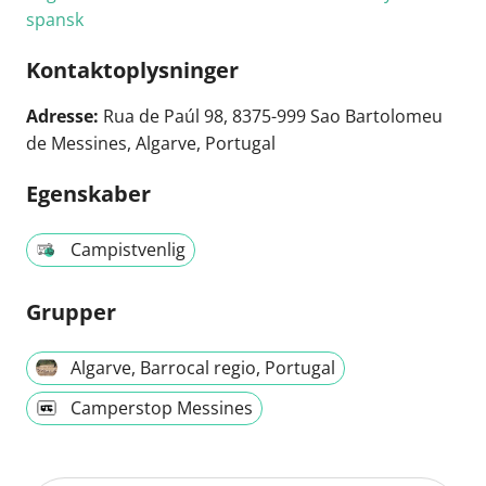
spansk
Kontaktoplysninger
Adresse:
Rua de Paúl 98, 8375-999 Sao Bartolomeu
de Messines, Algarve, Portugal
Egenskaber
Campistvenlig
Grupper
Algarve, Barrocal regio, Portugal
Camperstop Messines