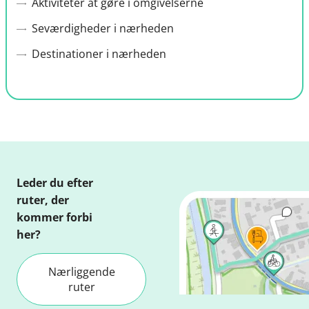
Aktiviteter at gøre i omgivelserne
Seværdigheder i nærheden
Destinationer i nærheden
Leder du efter
ruter, der
kommer forbi
her?
Nærliggende
ruter