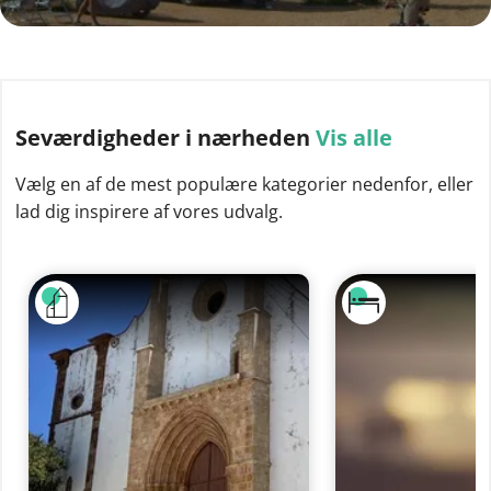
Seværdigheder
i nærheden
Vis alle
Vælg en af de mest populære kategorier nedenfor, eller
lad dig inspirere af vores udvalg.