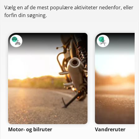
Vælg en af de mest populære aktiviteter nedenfor, eller
forfin din søgning.
Motor- og bilruter
Vandreruter