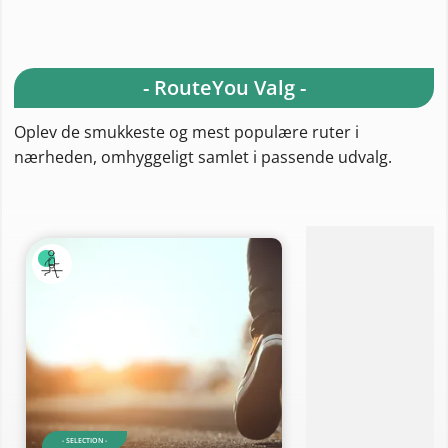
- RouteYou Valg -
Oplev de smukkeste og mest populære ruter i
nærheden, omhyggeligt samlet i passende udvalg.
- SELECTION -