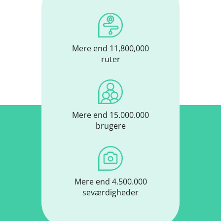
Mere end 11,800,000
ruter
Mere end 15.000.000
brugere
Mere end 4.500.000
seværdigheder