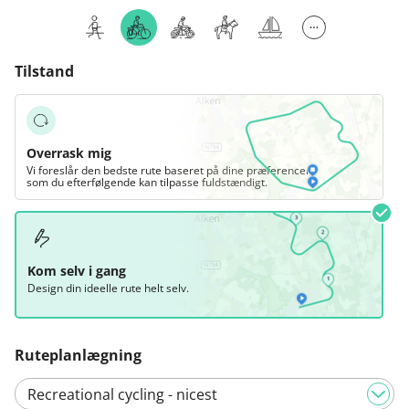
Tilstand
Overrask mig
Vi foreslår den bedste rute baseret på dine præferencer,
som du efterfølgende kan tilpasse fuldstændigt.
Kom selv i gang
Design din ideelle rute helt selv.
Ruteplanlægning