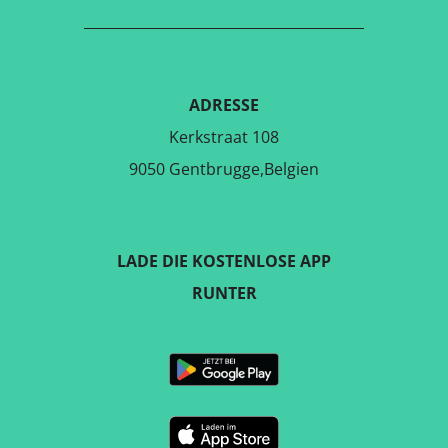
ADRESSE
Kerkstraat 108
9050 Gentbrugge,Belgien
LADE DIE KOSTENLOSE APP
RUNTER