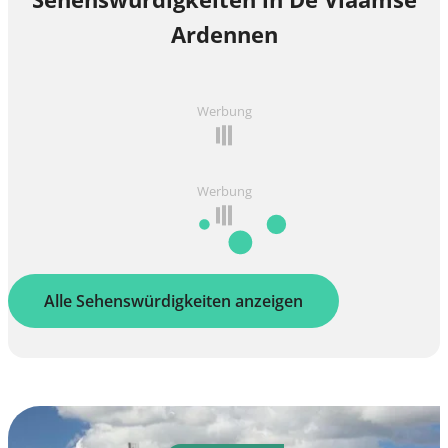
Ardennen
Werbung
Werbung
Alle Sehenswürdigkeiten anzeigen