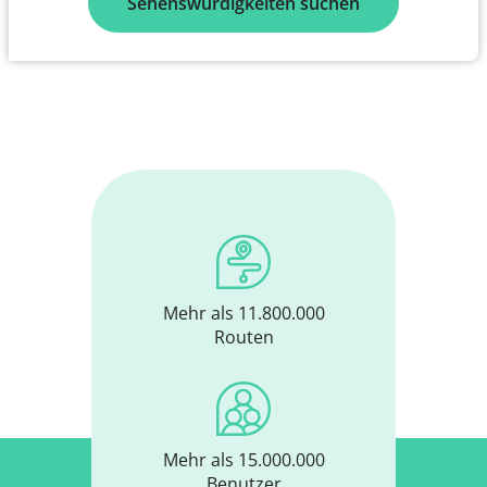
Sehenswürdigkeiten suchen
Mehr als 11.800.000
Routen
Mehr als 15.000.000
Benutzer