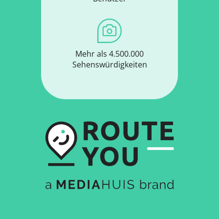
Mehr als 4.500.000
Sehenswürdigkeiten