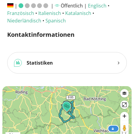
|
|
Öffentlich |
Englisch
•
Französisch
•
Italienisch
•
Katalanisch
•
Niederländisch
•
Spanisch
Kontaktinformationen
Statistiken