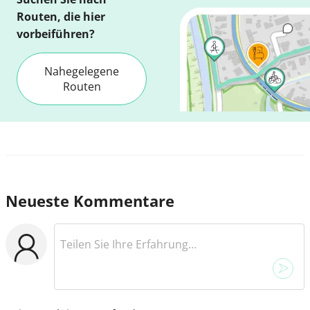
Routen, die hier
vorbeiführen?
Nahegelegene
Routen
Neueste Kommentare