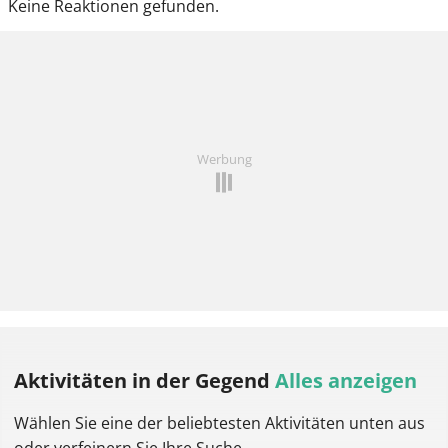
Keine Reaktionen gefunden.
Werbung
Aktivitäten
in der Gegend
Alles anzeigen
Wählen Sie eine der beliebtesten Aktivitäten unten aus
oder verfeinern Sie Ihre Suche.