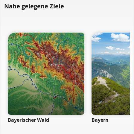
Nahe gelegene Ziele
Bayerischer Wald
Bayern