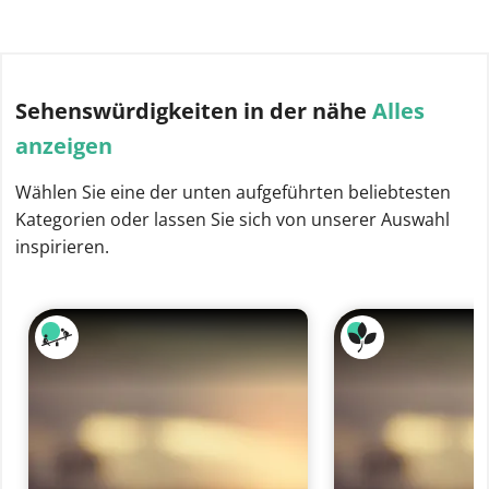
Sehenswürdigkeiten
in der nähe
Alles
anzeigen
Wählen Sie eine der unten aufgeführten beliebtesten
Kategorien oder lassen Sie sich von unserer Auswahl
inspirieren.