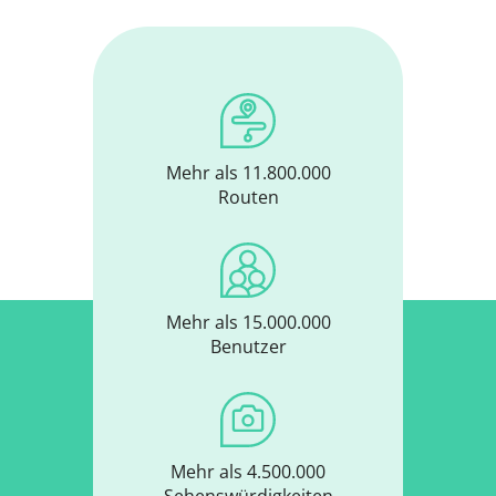
Mehr als 11.800.000
Routen
Mehr als 15.000.000
Benutzer
Mehr als 4.500.000
Sehenswürdigkeiten