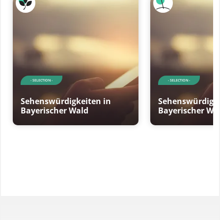
- SELECTION -
- SELECTION -
Sehenswürdigkeiten in
Sehenswürdigke
Bayerischer Wald
Bayerischer Wa