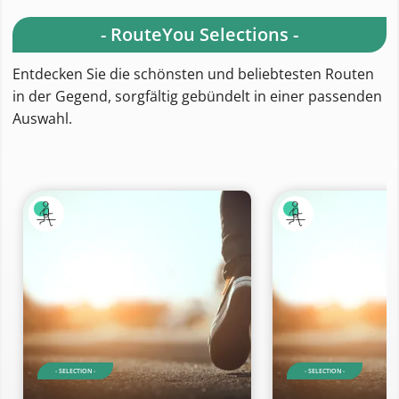
- RouteYou Selections -
Entdecken Sie die schönsten und beliebtesten Routen
in der Gegend, sorgfältig gebündelt in einer passenden
Auswahl.
- SELECTION -
- SELECTION -