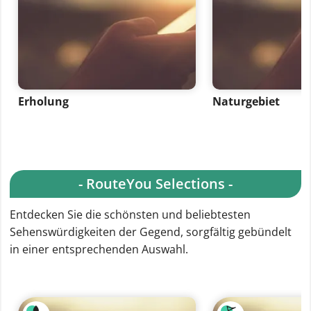
Erholung
Naturgebiet
- RouteYou Selections -
Entdecken Sie die schönsten und beliebtesten
Sehenswürdigkeiten der Gegend, sorgfältig gebündelt
in einer entsprechenden Auswahl.