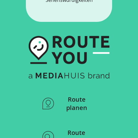
Route
planen
Route