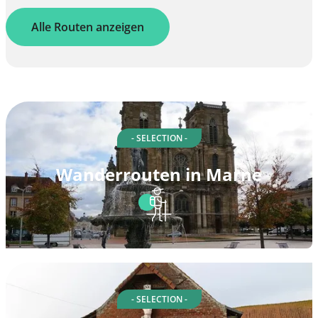
Alle Routen anzeigen
- SELECTION -
Wanderrouten in Marne
- SELECTION -