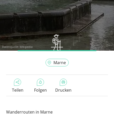
Datenquelle:
Wikipedia
Marne
Teilen
Folgen
Drucken
Wanderrouten in Marne