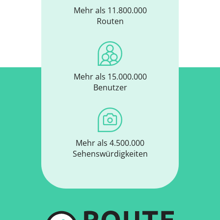
Mehr als 11.800.000
Routen
Mehr als 15.000.000
Benutzer
Mehr als 4.500.000
Sehenswürdigkeiten