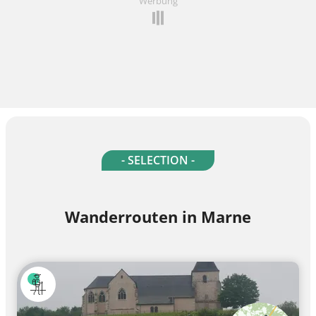
Werbung
- SELECTION -
Wanderrouten in Marne