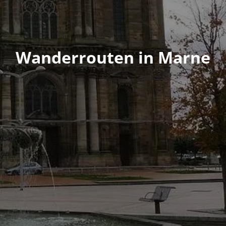
Wanderrouten in Marne