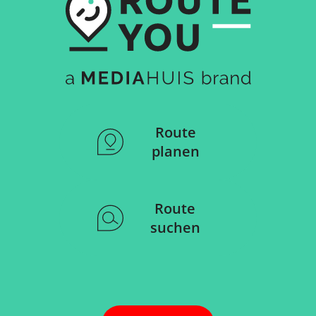
Route
planen
Route
suchen