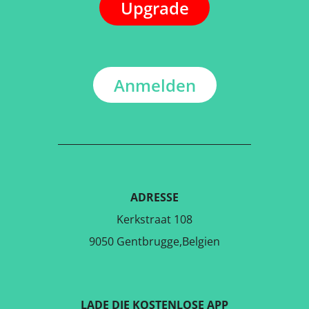
Upgrade
Anmelden
ADRESSE
Kerkstraat 108
9050 Gentbrugge,Belgien
LADE DIE KOSTENLOSE APP