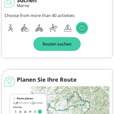
Marne
Choose from more than 40 activities:
Routen suchen
Planen Sie Ihre Route