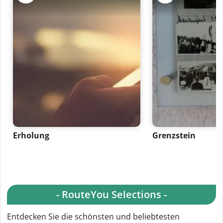
Erholung
Grenzstein
- RouteYou Selections -
Entdecken Sie die schönsten und beliebtesten