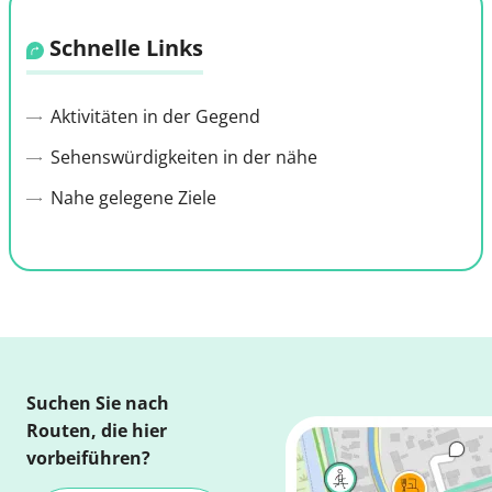
Schnelle Links
Aktivitäten in der Gegend
Sehenswürdigkeiten in der nähe
Nahe gelegene Ziele
Suchen Sie nach
Routen, die hier
vorbeiführen?