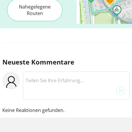
Nahegelegene
Routen
Neueste Kommentare
Keine Reaktionen gefunden.