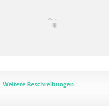
Werbung
Weitere Beschreibungen