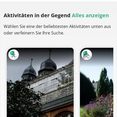
Aktivitäten
in der Gegend
Alles anzeigen
Wählen Sie eine der beliebtesten Aktivitäten unten aus
oder verfeinern Sie Ihre Suche.