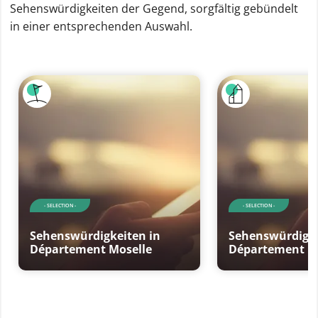
Sehenswürdigkeiten der Gegend, sorgfältig gebündelt
in einer entsprechenden Auswahl.
- SELECTION -
- SELECTION -
Sehenswürdigkeiten in
Sehenswürdigke
Département Moselle
Département M