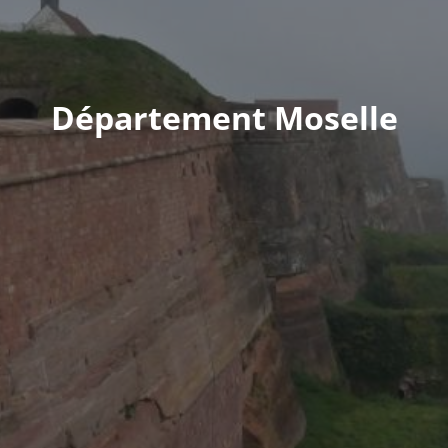
Département Moselle