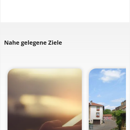
Nahe gelegene Ziele