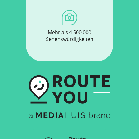
Mehr als 4.500.000
Sehenswürdigkeiten