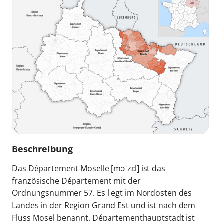
Beschreibung
Das Département Moselle [mɔˈzɛl] ist das
französische Département mit der
Ordnungsnummer 57. Es liegt im Nordosten des
Landes in der Region Grand Est und ist nach dem
Fluss Mosel benannt. Départementhauptstadt ist