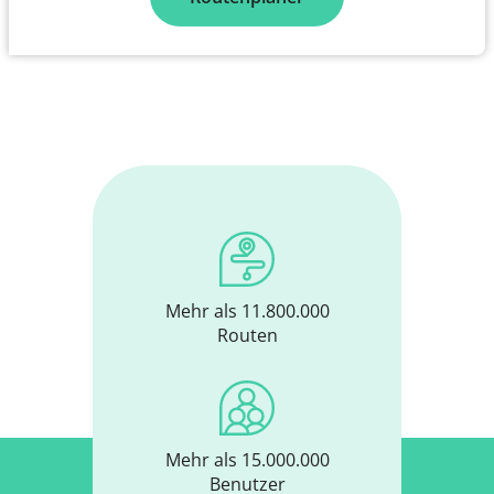
Mehr als 11.800.000
Routen
Mehr als 15.000.000
Benutzer