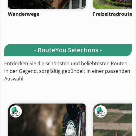
Wanderwege
Freizeitradrouten
- RouteYou Selections -
Entdecken Sie die schönsten und beliebtesten Routen
in der Gegend, sorgfältig gebündelt in einer passenden
Auswahl.