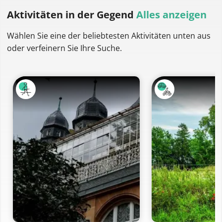
Aktivitäten
in der Gegend
Alles anzeigen
Wählen Sie eine der beliebtesten Aktivitäten unten aus
oder verfeinern Sie Ihre Suche.