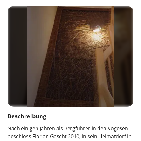
Beschreibung
Nach einigen Jahren als Bergführer in den Vogesen
beschloss Florian Gascht 2010, in sein Heimatdorf in