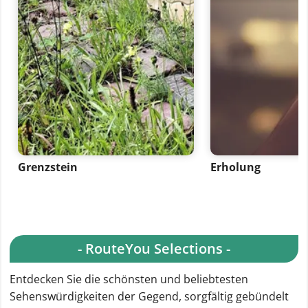
Grenzstein
Erholung
- RouteYou Selections -
Entdecken Sie die schönsten und beliebtesten
Sehenswürdigkeiten der Gegend, sorgfältig gebündelt