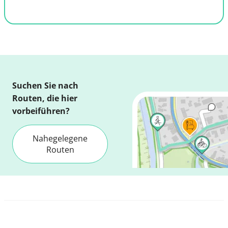
Suchen Sie nach
Routen, die hier
vorbeiführen?
Nahegelegene
Routen