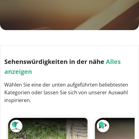
Sehenswürdigkeiten
in der nähe
Alles
anzeigen
Wählen Sie eine der unten aufgeführten beliebtesten
Kategorien oder lassen Sie sich von unserer Auswahl
inspirieren.