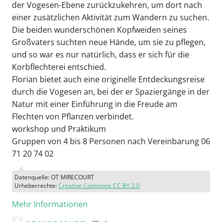
der Vogesen-Ebene zurückzukehren, um dort nach
einer zusätzlichen Aktivität zum Wandern zu suchen.
Die beiden wunderschönen Kopfweiden seines
Großvaters suchten neue Hände, um sie zu pflegen,
und so war es nur natürlich, dass er sich für die
Korbflechterei entschied.
Florian bietet auch eine originelle Entdeckungsreise
durch die Vogesen an, bei der er Spaziergänge in der
Natur mit einer Einführung in die Freude am
Flechten von Pflanzen verbindet.
workshop und Praktikum
Gruppen von 4 bis 8 Personen nach Vereinbarung 06
71 20 74 02
Datenquelle: OT MIRECOURT
Urheberrechte:
Creative Commons CC BY 2.0
Mehr Informationen