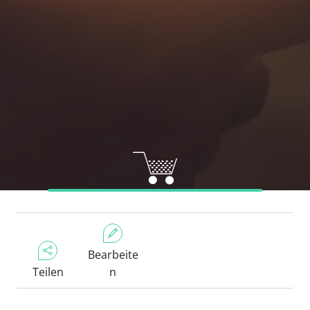
Bearbeite
Teilen
n