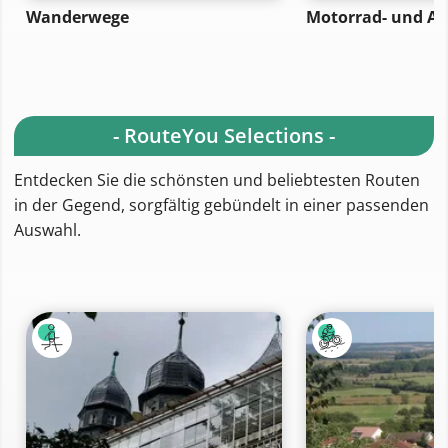
Wanderwege
Motorrad- und A
- RouteYou Selections -
Entdecken Sie die schönsten und beliebtesten Routen
in der Gegend, sorgfältig gebündelt in einer passenden
Auswahl.