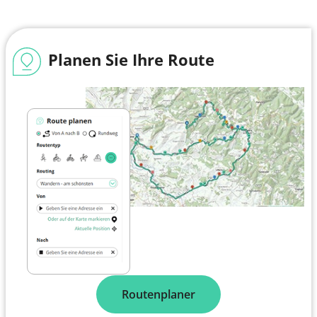
Planen Sie Ihre Route
Routenplaner