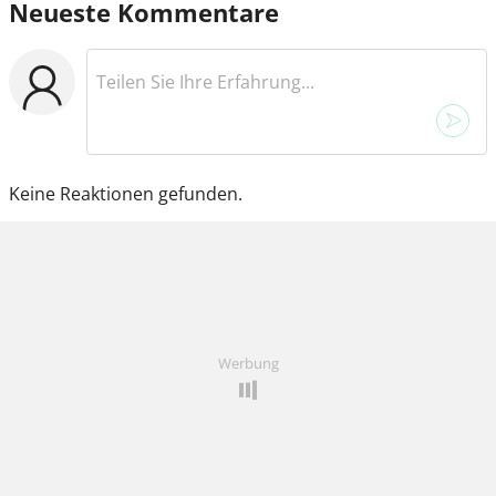
Neueste Kommentare
Keine Reaktionen gefunden.
Werbung