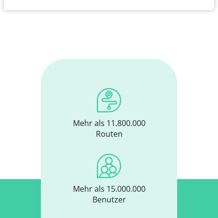
Mehr als 11.800.000
Routen
Mehr als 15.000.000
Benutzer