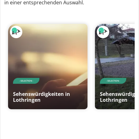
in einer entsprechenden Auswahl.
- SELECTION -
- SELECTION -
Sehenswürdigkeiten in
Sehenswürdigke
Lothringen
Lothringen