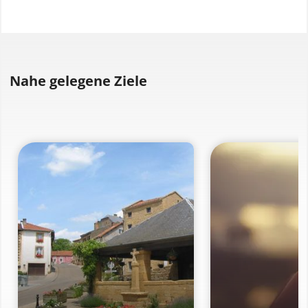
Nahe gelegene Ziele