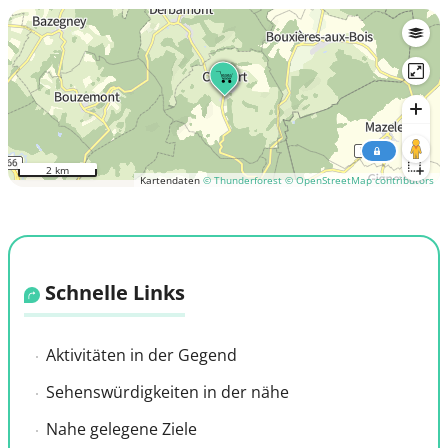
2 km
Kartendaten
© Thunderforest
© OpenStreetMap contributors
Schnelle Links
Aktivitäten in der Gegend
Sehenswürdigkeiten in der nähe
Nahe gelegene Ziele