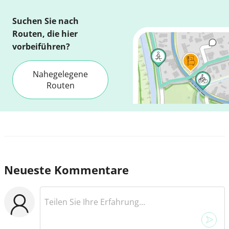
Suchen Sie nach
Routen, die hier
vorbeiführen?
Nahegelegene
Routen
Neueste Kommentare