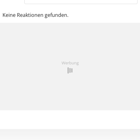
Keine Reaktionen gefunden.
Werbung