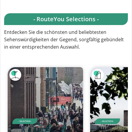
- RouteYou Selections -
Entdecken Sie die schönsten und beliebtesten
Sehenswürdigkeiten der Gegend, sorgfältig gebündelt
in einer entsprechenden Auswahl.
- SELECTION -
- SELECTION -