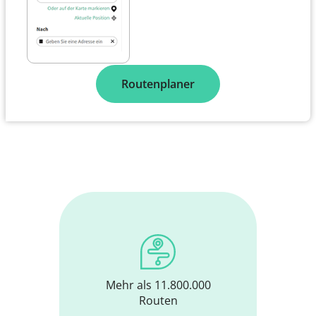
Routenplaner
Mehr als 11.800.000
Routen