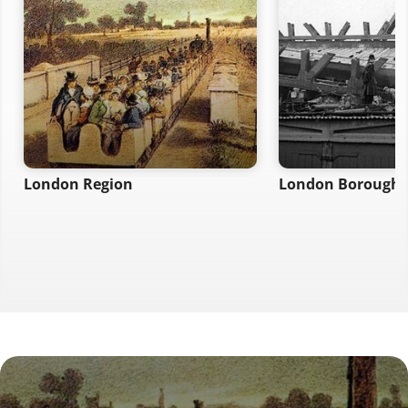
London Region
London Borough 