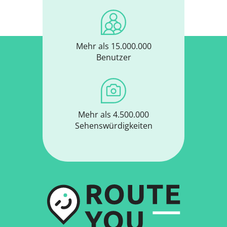
Mehr als 15.000.000
Benutzer
Mehr als 4.500.000
Sehenswürdigkeiten