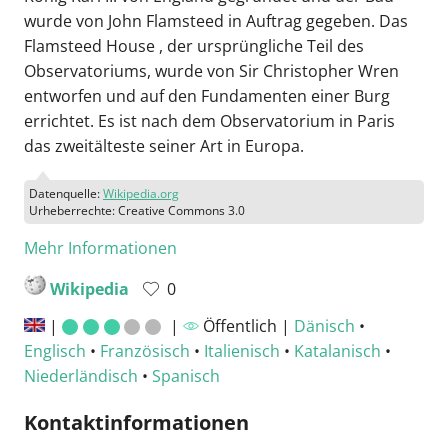
wurde von John Flamsteed in Auftrag gegeben. Das
Flamsteed House , der ursprüngliche Teil des
Observatoriums, wurde von Sir Christopher Wren
entworfen und auf den Fundamenten einer Burg
errichtet. Es ist nach dem Observatorium in Paris
das zweitälteste seiner Art in Europa.
Datenquelle:
Wikipedia.org
Urheberrechte: Creative Commons 3.0
Mehr Informationen
Wikipedia
0
|
|
Öffentlich |
Dänisch
•
Englisch
•
Französisch
•
Italienisch
•
Katalanisch
•
Niederländisch
•
Spanisch
Kontaktinformationen