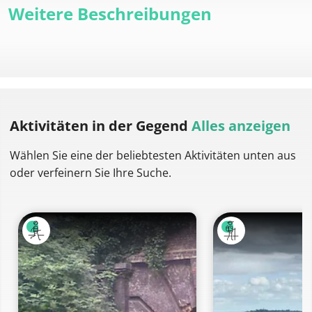
Weitere Beschreibungen
Aktivitäten
in der Gegend
Alles anzeigen
Wählen Sie eine der beliebtesten Aktivitäten unten aus
oder verfeinern Sie Ihre Suche.