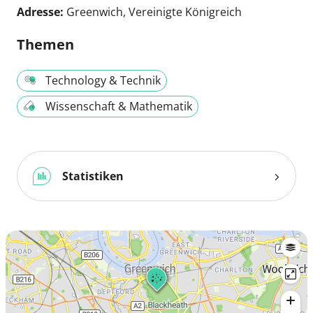
Adresse:
Greenwich, Vereinigte Königreich
Themen
Technology & Technik
Wissenschaft & Mathematik
Statistiken