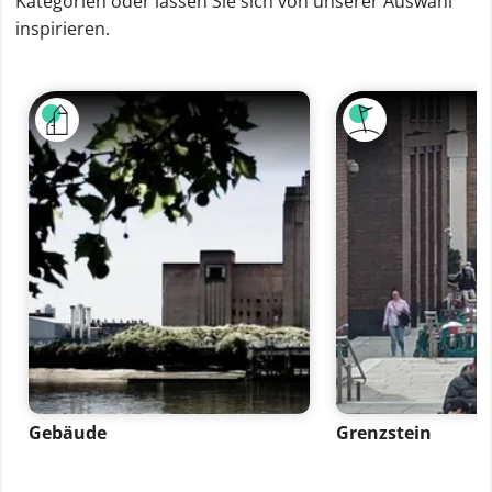
Kategorien oder lassen Sie sich von unserer Auswahl
inspirieren.
Gebäude
Grenzstein