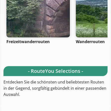
Freizeitwanderrouten
Wanderrouten
- RouteYou Selections -
Entdecken Sie die schönsten und beliebtesten Routen
in der Gegend, sorgfältig gebündelt in einer passenden
Auswahl.