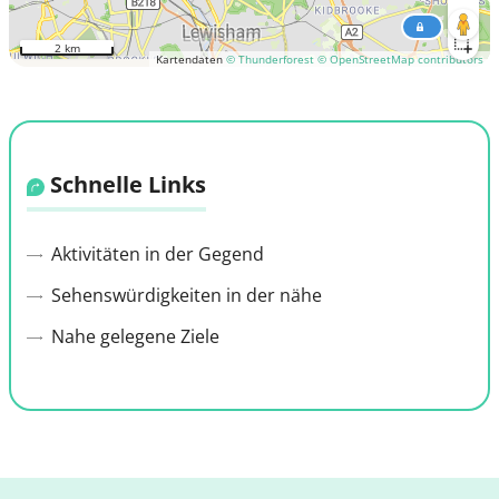
2 km
Kartendaten
© Thunderforest
© OpenStreetMap contributors
Schnelle Links
Aktivitäten in der Gegend
Sehenswürdigkeiten in der nähe
Nahe gelegene Ziele