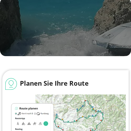
Planen Sie Ihre Route