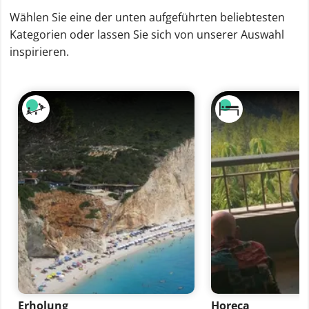
Wählen Sie eine der unten aufgeführten beliebtesten
Kategorien oder lassen Sie sich von unserer Auswahl
inspirieren.
Erholung
Horeca