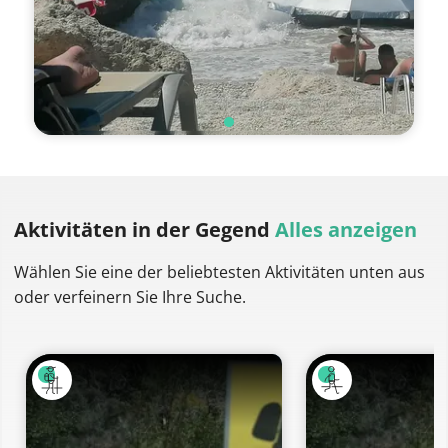
Aktivitäten
in der Gegend
Alles anzeigen
Wählen Sie eine der beliebtesten Aktivitäten unten aus
oder verfeinern Sie Ihre Suche.