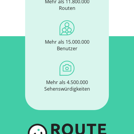
Mehr als 11.800.000
Routen
Mehr als 15.000.000
Benutzer
Mehr als 4.500.000
Sehenswürdigkeiten