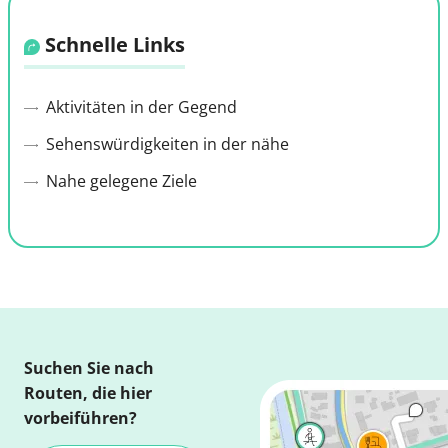
Schnelle Links
Aktivitäten in der Gegend
Sehenswürdigkeiten in der nähe
Nahe gelegene Ziele
Suchen Sie nach
Routen, die hier
vorbeiführen?