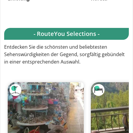
- RouteYou Selections -
Entdecken Sie die schönsten und beliebtesten
Sehenswürdigkeiten der Gegend, sorgfältig gebündelt
in einer entsprechenden Auswahl.