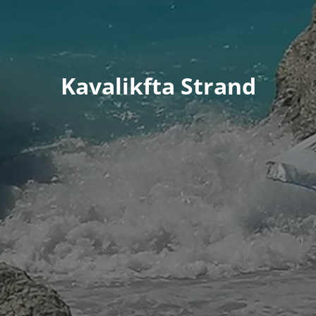
Kavalikfta Strand