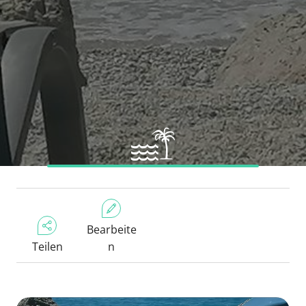
Bearbeite
Teilen
n