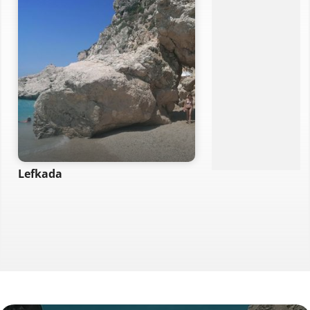
Lefkada