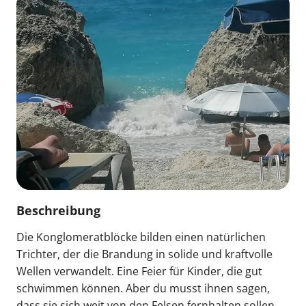
Beschreibung
Die Konglomeratblöcke bilden einen natürlichen
Trichter, der die Brandung in solide und kraftvolle
Wellen verwandelt. Eine Feier für Kinder, die gut
schwimmen können. Aber du musst ihnen sagen,
dass sie sich weit von den Felsen fernhalten sollen.