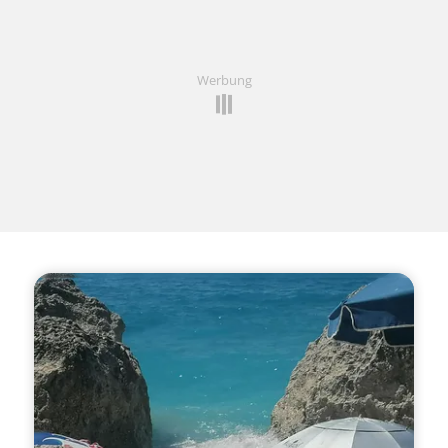
Werbung