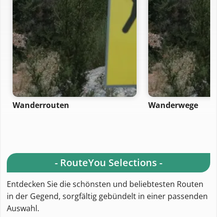
Wanderrouten
Wanderwege
- RouteYou Selections -
Entdecken Sie die schönsten und beliebtesten Routen
in der Gegend, sorgfältig gebündelt in einer passenden
Auswahl.