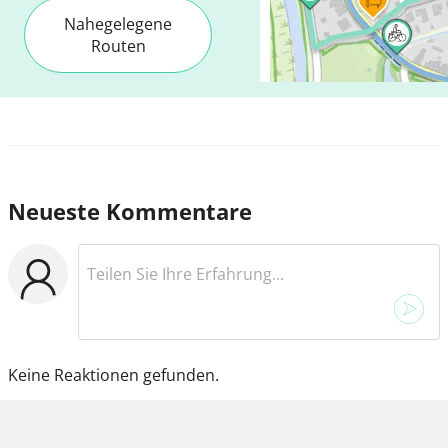
Nahegelegene
Routen
Neueste Kommentare
Keine Reaktionen gefunden.