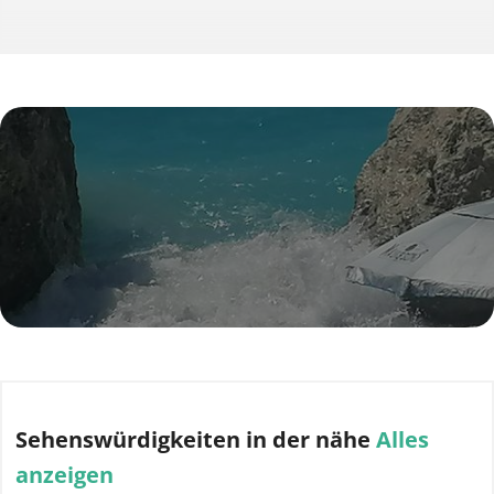
Sehenswürdigkeiten
in der nähe
Alles
anzeigen