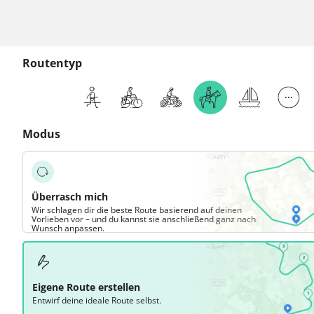
Routentyp
Modus
Überrasch mich
Wir schlagen dir die beste Route basierend auf deinen
Vorlieben vor – und du kannst sie anschließend ganz nach
Wunsch anpassen.
Eigene Route erstellen
Entwirf deine ideale Route selbst.