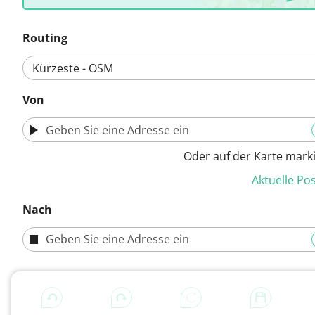
Routing
Von
Oder auf der Karte mark
Aktuelle Pos
Nach