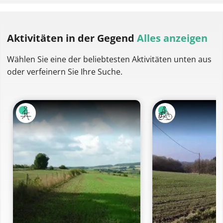
Aktivitäten
in der Gegend
Alles anzeigen
Wählen Sie eine der beliebtesten Aktivitäten unten aus
oder verfeinern Sie Ihre Suche.