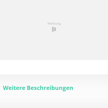
Werbung
Weitere Beschreibungen