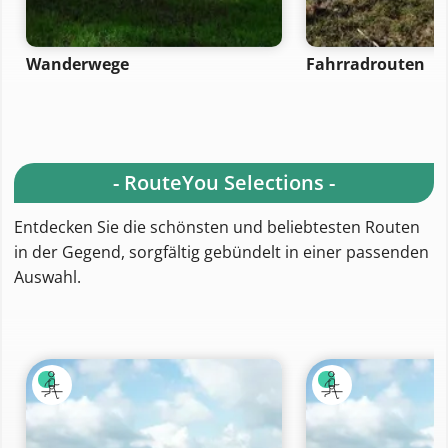
Wanderwege
Fahrradrouten
- RouteYou Selections -
Entdecken Sie die schönsten und beliebtesten Routen
in der Gegend, sorgfältig gebündelt in einer passenden
Auswahl.