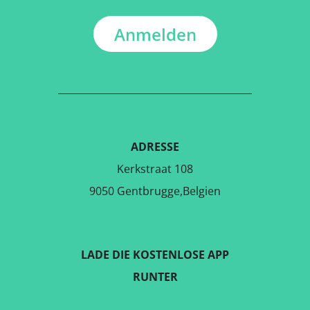
Anmelden
ADRESSE
Kerkstraat 108
9050 Gentbrugge,Belgien
LADE DIE KOSTENLOSE APP
RUNTER