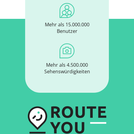
Mehr als 15.000.000
Benutzer
Mehr als 4.500.000
Sehenswürdigkeiten