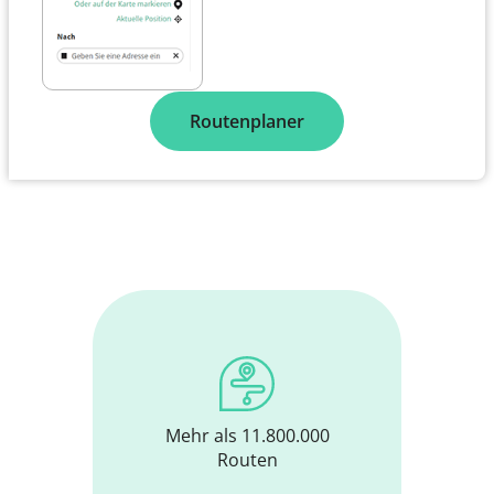
Routenplaner
Mehr als 11.800.000
Routen