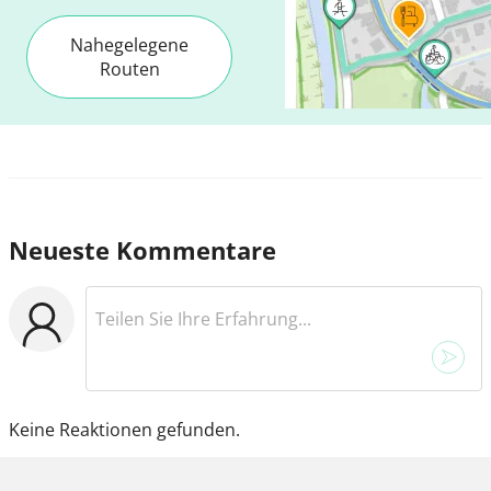
Nahegelegene
Routen
Neueste Kommentare
Keine Reaktionen gefunden.