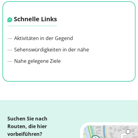
Schnelle Links
Aktivitäten in der Gegend
Sehenswürdigkeiten in der nähe
Nahe gelegene Ziele
Suchen Sie nach
Routen, die hier
vorbeiführen?