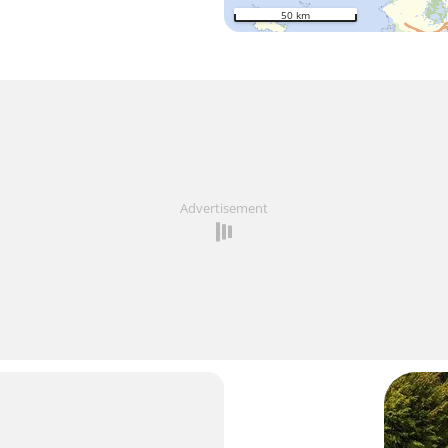
50 km
Advertisement