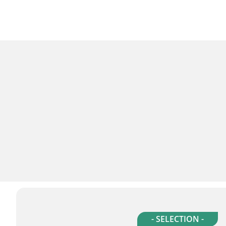
- SELECTION -