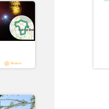
Medium