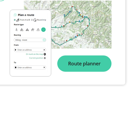
Route planner