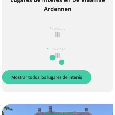
Ardennen
Publicidad
Publicidad
Mostrar todos los lugares de interés