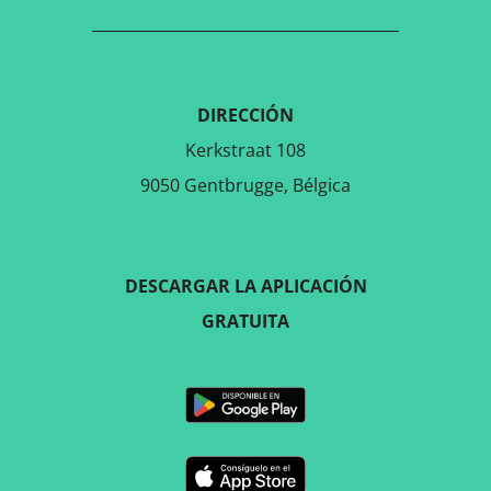
DIRECCIÓN
Kerkstraat 108
9050 Gentbrugge, Bélgica
DESCARGAR LA APLICACIÓN
GRATUITA