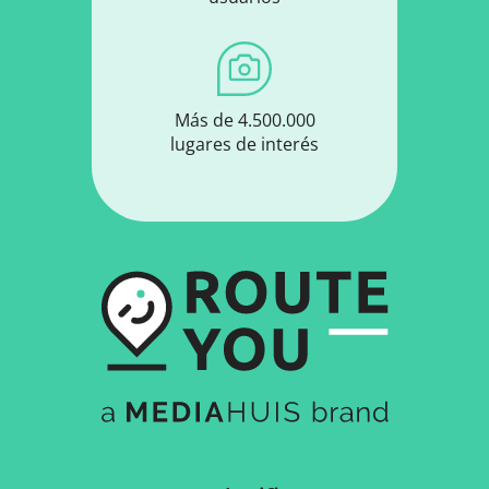
Más de 4.500.000
lugares de interés