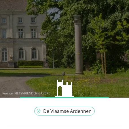
Fuente:
FIETSVRIENDEN GAVERE
De Vlaamse Ardennen