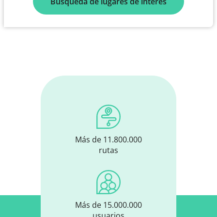
Búsqueda de lugares de interés
Más de 11.800.000
rutas
Más de 15.000.000
usuarios