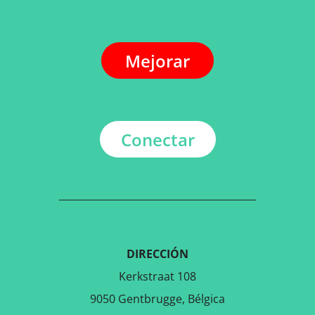
Mejorar
Conectar
DIRECCIÓN
Kerkstraat 108
9050 Gentbrugge, Bélgica