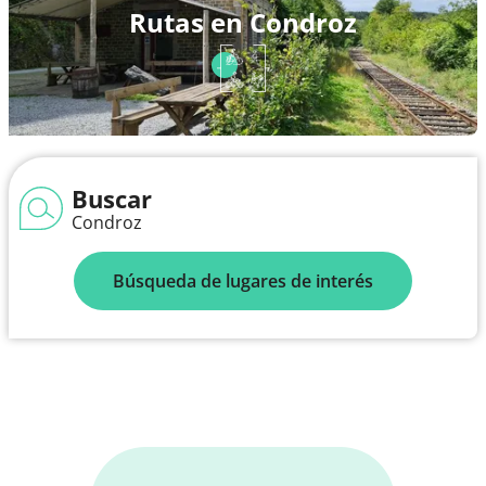
Rutas en Condroz
Buscar
Condroz
Búsqueda de lugares de interés