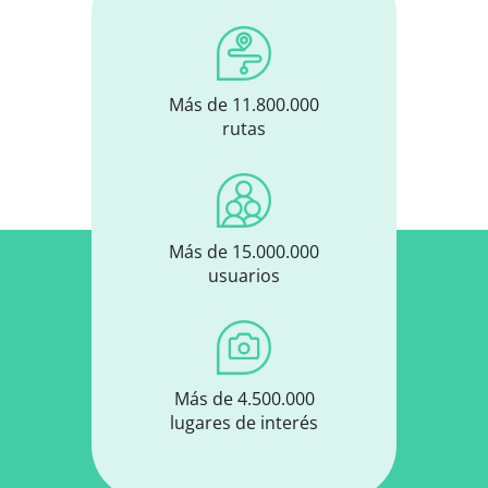
Más de 11.800.000
rutas
Más de 15.000.000
usuarios
Más de 4.500.000
lugares de interés