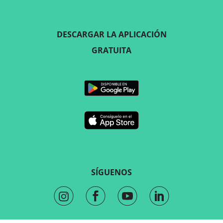
DESCARGAR LA APLICACIÓN
GRATUITA
SÍGUENOS