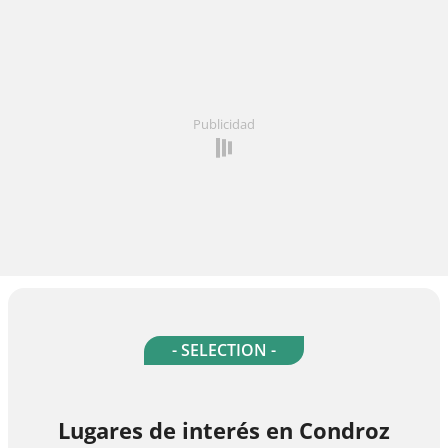
Publicidad
- SELECTION -
Lugares de interés en Condroz