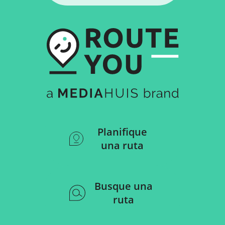
Planifique
una ruta
Busque una
ruta