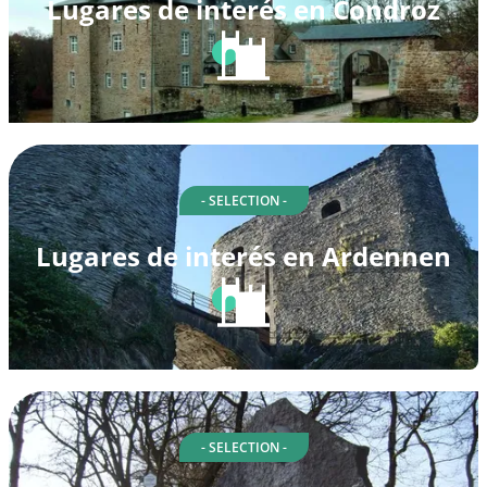
Lugares de interés en Condroz
- SELECTION -
Lugares de interés en Ardennen
- SELECTION -