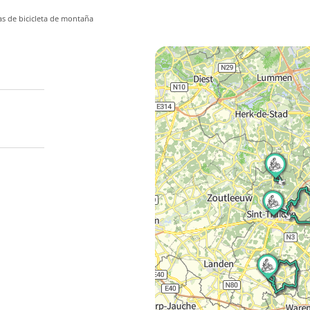
as de bicicleta de montaña