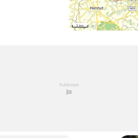
5 km
Publicidad