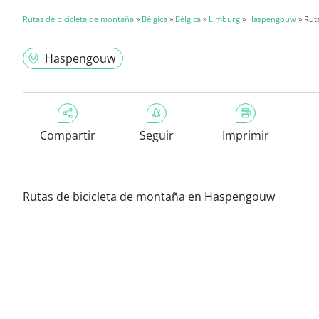
Rutas de bicicleta de montaña
»
Bélgica
»
Bélgica
»
Limburg
»
Haspengouw
» Rut
Haspengouw
Compartir
Seguir
Imprimir
Rutas de bicicleta de montaña en Haspengouw