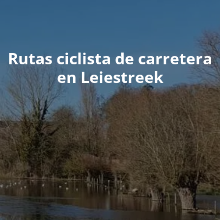
Rutas ciclista de carretera
en Leiestreek