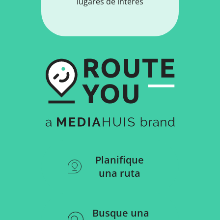
lugares de interés
Planifique
una ruta
Busque una