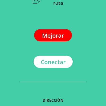
ruta
Mejorar
Conectar
DIRECCIÓN