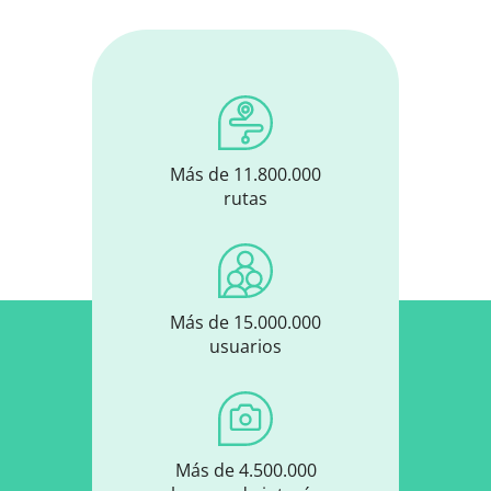
Más de 11.800.000
rutas
Más de 15.000.000
usuarios
Más de 4.500.000