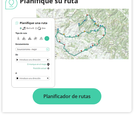
Planifique su ruta
Planificador de rutas