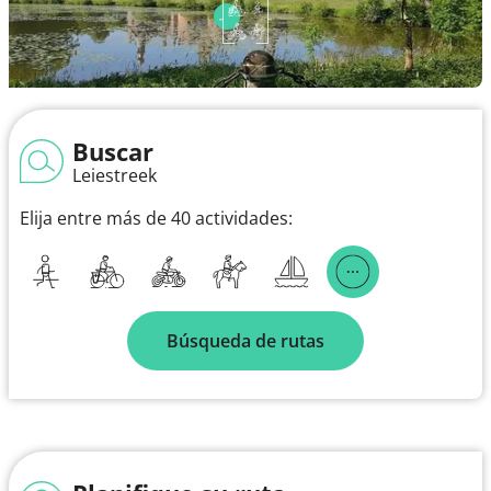
Buscar
Leiestreek
Elija entre más de 40 actividades:
Búsqueda de rutas