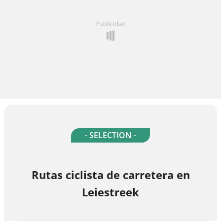
Publicidad
- SELECTION -
Rutas ciclista de carretera en
Leiestreek