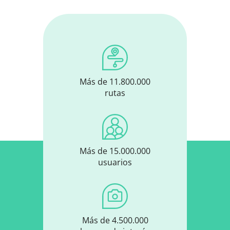
Más de 11.800.000
rutas
Más de 15.000.000
usuarios
Más de 4.500.000