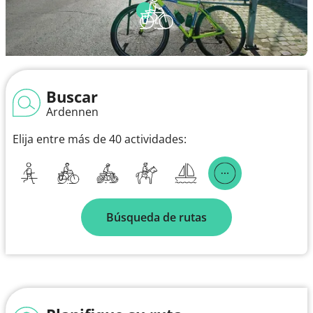
Buscar
Ardennen
Elija entre más de 40 actividades:
Búsqueda de rutas