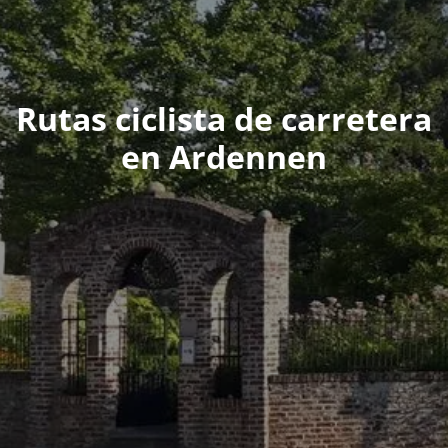
Rutas ciclista de carretera
en Ardennen