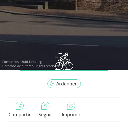
Fuente:
Visit Zuid-Limburg
Derechos de autor: All rights reserved
Ardennen
Compartir
Seguir
Imprimir