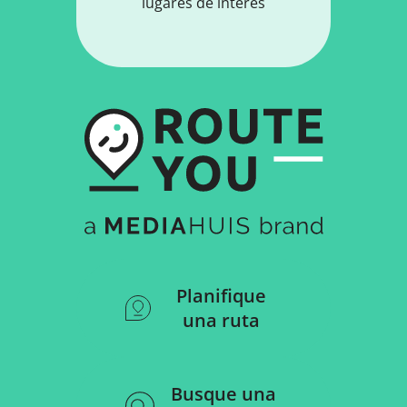
lugares de interés
Planifique
una ruta
Busque una