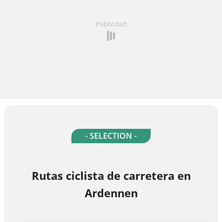
Publicidad
- SELECTION -
Rutas ciclista de carretera en
Ardennen