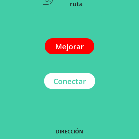
ruta
Mejorar
Conectar
DIRECCIÓN