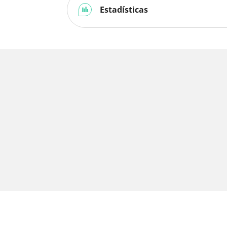
Estadísticas