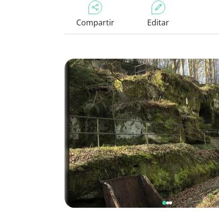
Compartir
Editar