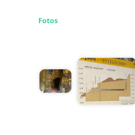
Fotos