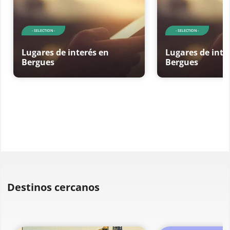
- SELECTION -
- SELECTION -
Lugares de interés en
Lugares de inte
Bergues
Bergues
Destinos cercanos