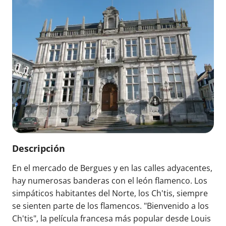
Descripción
En el mercado de Bergues y en las calles adyacentes,
hay numerosas banderas con el león flamenco. Los
simpáticos habitantes del Norte, los Ch'tis, siempre
se sienten parte de los flamencos. "Bienvenido a los
Ch'tis", la película francesa más popular desde Louis