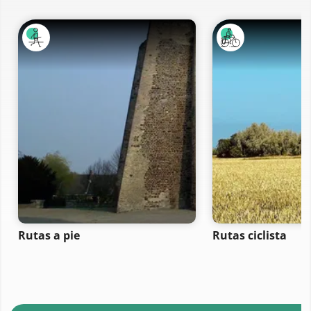
Rutas a pie
Rutas ciclista