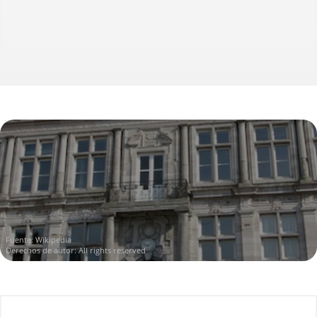
Fuente:
Wikipedia
Derechos de autor: All rights reserved