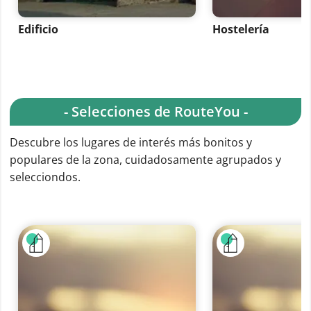
Edificio
Hostelería
- Selecciones de RouteYou -
Descubre los lugares de interés más bonitos y
populares de la zona, cuidadosamente agrupados y
selecciondos.