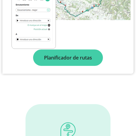
Planificador de rutas