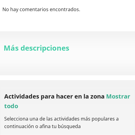
No hay comentarios encontrados.
Más descripciones
Actividades para hacer
en la zona
Mostrar
todo
Selecciona una de las actividades más populares a
continuación o afina tu búsqueda