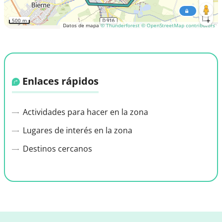
500 m
Datos de mapa
© Thunderforest
© OpenStreetMap contributors
Enlaces rápidos
Actividades para hacer en la zona
Lugares de interés en la zona
Destinos cercanos