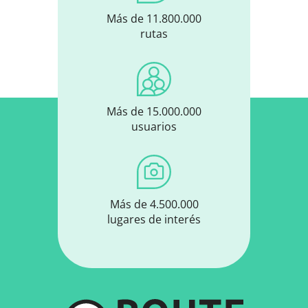
Más de 11.800.000
rutas
Más de 15.000.000
usuarios
Más de 4.500.000
lugares de interés