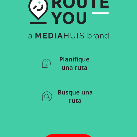
Planifique
una ruta
Busque una
ruta