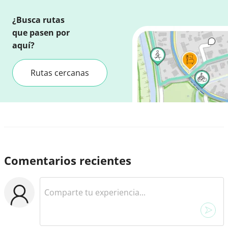
¿Busca rutas
que pasen por
aquí?
Rutas cercanas
Comentarios recientes