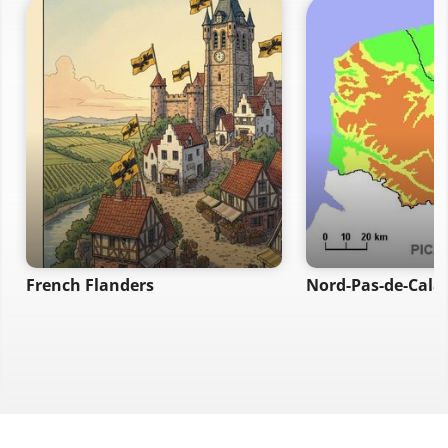
French Flanders
Nord-Pas-de-Calai