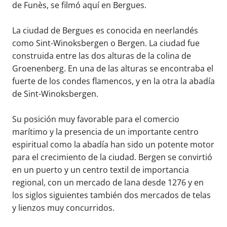
de Funès, se filmó aquí en Bergues.
La ciudad de Bergues es conocida en neerlandés
como Sint-Winoksbergen o Bergen. La ciudad fue
construida entre las dos alturas de la colina de
Groenenberg. En una de las alturas se encontraba el
fuerte de los condes flamencos, y en la otra la abadía
de Sint-Winoksbergen.
Su posición muy favorable para el comercio
marítimo y la presencia de un importante centro
espiritual como la abadía han sido un potente motor
para el crecimiento de la ciudad. Bergen se convirtió
en un puerto y un centro textil de importancia
regional, con un mercado de lana desde 1276 y en
los siglos siguientes también dos mercados de telas
y lienzos muy concurridos.