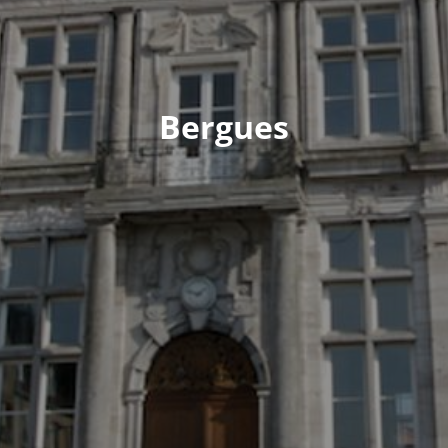
Bergues