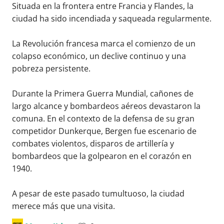
Situada en la frontera entre Francia y Flandes, la
ciudad ha sido incendiada y saqueada regularmente.
La Revolución francesa marca el comienzo de un
colapso económico, un declive continuo y una
pobreza persistente.
Durante la Primera Guerra Mundial, cañones de
largo alcance y bombardeos aéreos devastaron la
comuna. En el contexto de la defensa de su gran
competidor Dunkerque, Bergen fue escenario de
combates violentos, disparos de artillería y
bombardeos que la golpearon en el corazón en
1940.
A pesar de este pasado tumultuoso, la ciudad
merece más que una visita.