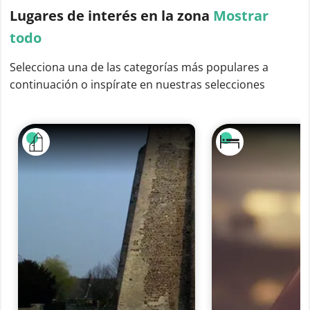
Lugares de interés
en la zona
Mostrar
todo
Selecciona una de las categorías más populares a
continuación o inspírate en nuestras selecciones