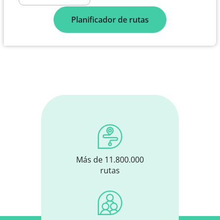
Planificador de rutas
Más de 11.800.000
rutas