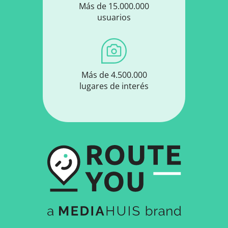
Más de 15.000.000
usuarios
Más de 4.500.000
lugares de interés