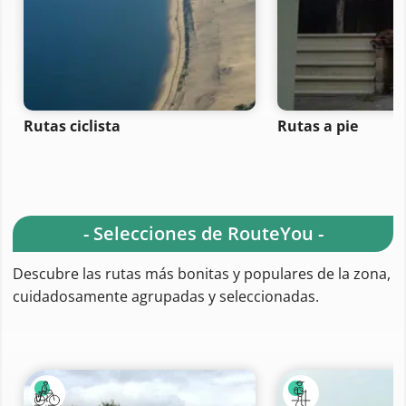
Rutas ciclista
Rutas a pie
- Selecciones de RouteYou -
Descubre las rutas más bonitas y populares de la zona,
cuidadosamente agrupadas y seleccionadas.