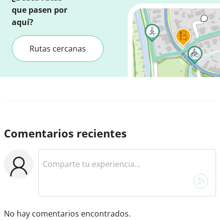
que pasen por
aquí?
Rutas cercanas
Comentarios recientes
No hay comentarios encontrados.