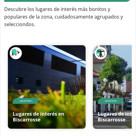
Descubre los lugares de interés más bonitos y
populares de la zona, cuidadosamente agrupados y
selecciondos.
- SELECTION -
- SELECTION -
Lugares de interés en
Lugares de inte
Biscarrosse
Biscarrosse