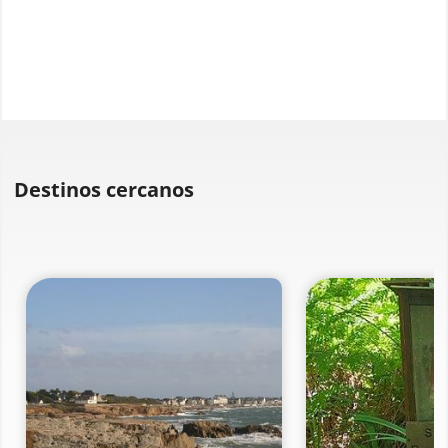
Destinos cercanos