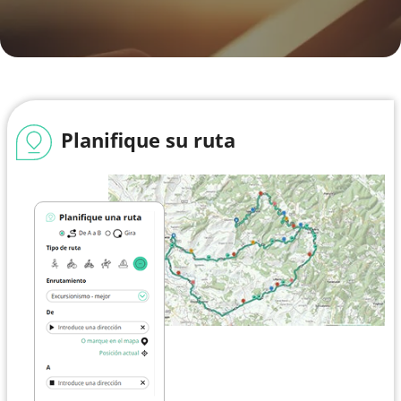
Planifique su ruta