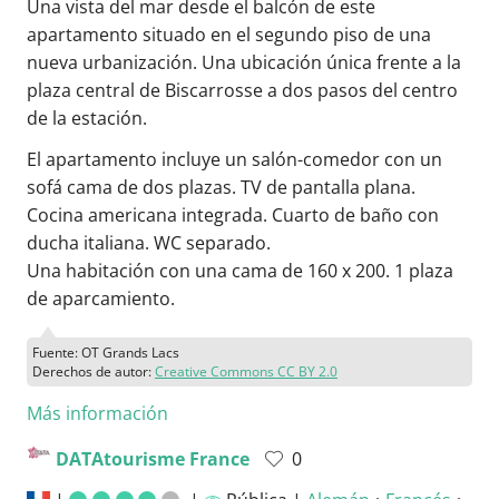
Una vista del mar desde el balcón de este
apartamento situado en el segundo piso de una
nueva urbanización. Una ubicación única frente a la
plaza central de Biscarrosse a dos pasos del centro
de la estación.
El apartamento incluye un salón-comedor con un
sofá cama de dos plazas. TV de pantalla plana.
Cocina americana integrada. Cuarto de baño con
ducha italiana. WC separado.
Una habitación con una cama de 160 x 200. 1 plaza
de aparcamiento.
Fuente: OT Grands Lacs
Derechos de autor:
Creative Commons CC BY 2.0
Más información
DATAtourisme France
0