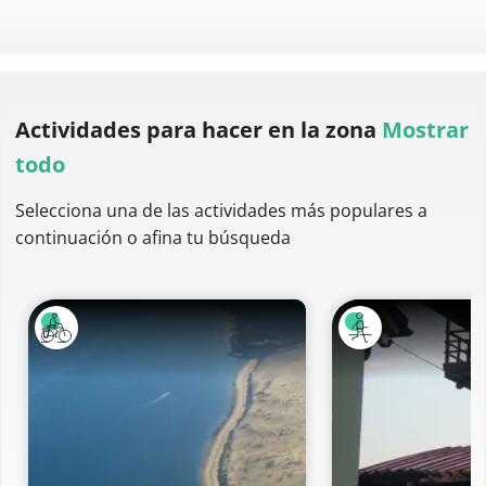
Actividades para hacer
en la zona
Mostrar
todo
Selecciona una de las actividades más populares a
continuación o afina tu búsqueda