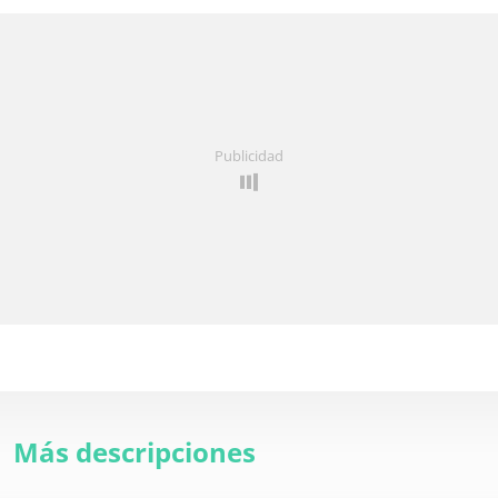
Publicidad
Más descripciones