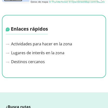
Datos de mapa
© Thunderforest
© OpenStreetMap contributors
Enlaces rápidos
Actividades para hacer en la zona
Lugares de interés en la zona
Destinos cercanos
¿Busca rutas