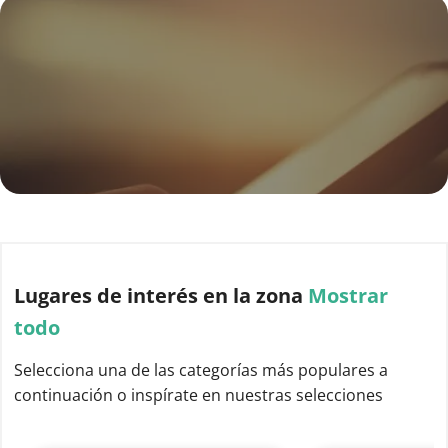
Lugares de interés
en la zona
Mostrar
todo
Selecciona una de las categorías más populares a
continuación o inspírate en nuestras selecciones