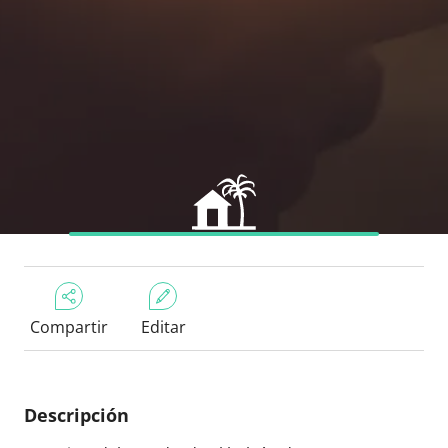
Compartir
Editar
Descripción