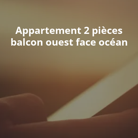
Appartement 2 pièces
balcon ouest face océan