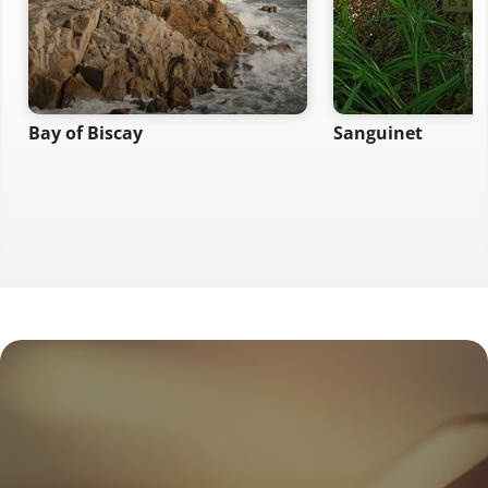
Bay of Biscay
Sanguinet