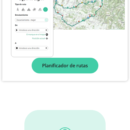
Planificador de rutas