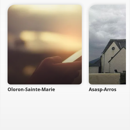
Oloron-Sainte-Marie
Asasp-Arros