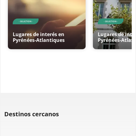
- SELECTION -
- SELECTION -
Lugares de interés en
Lugares de inte
Pyrénées-Atlantiques
Pyrénées-Atlan
Destinos cercanos