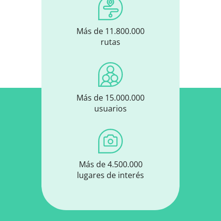
Más de 11.800.000
rutas
Más de 15.000.000
usuarios
Más de 4.500.000
lugares de interés