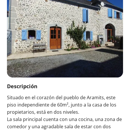
Descripción
Situado en el corazón del pueblo de Aramits, este
piso independiente de 60m², junto a la casa de los
propietarios, está en dos niveles.
La sala principal cuenta con una cocina, una zona de
comedor y una agradable sala de estar con dos