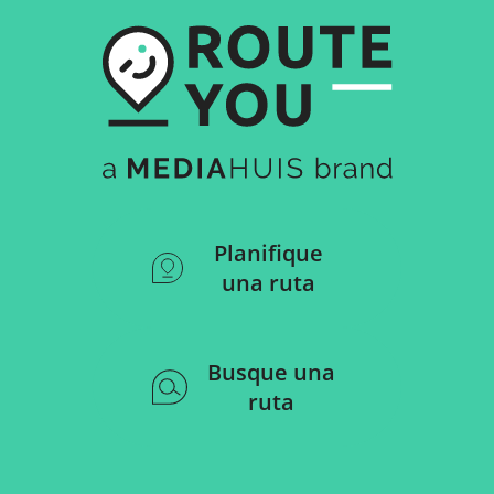
Planifique
una ruta
Busque una
ruta