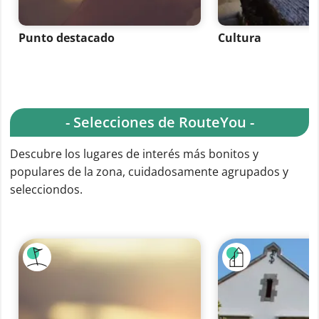
Punto destacado
Cultura
- Selecciones de RouteYou -
Descubre los lugares de interés más bonitos y
populares de la zona, cuidadosamente agrupados y
selecciondos.