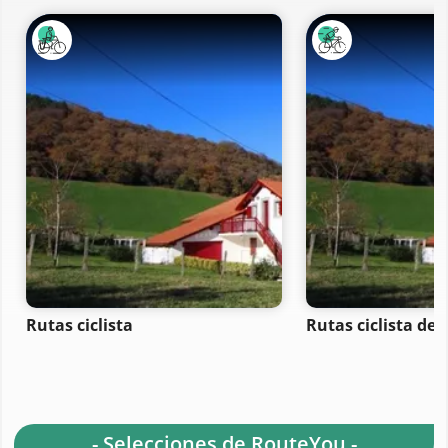
Rutas ciclista
Rutas ciclista de 
- Selecciones de RouteYou -