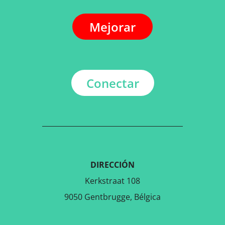
Mejorar
Conectar
DIRECCIÓN
Kerkstraat 108
9050 Gentbrugge, Bélgica