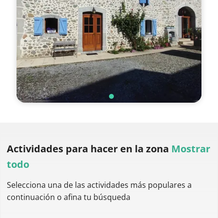
Actividades para hacer
en la zona
Mostrar
todo
Selecciona una de las actividades más populares a
continuación o afina tu búsqueda