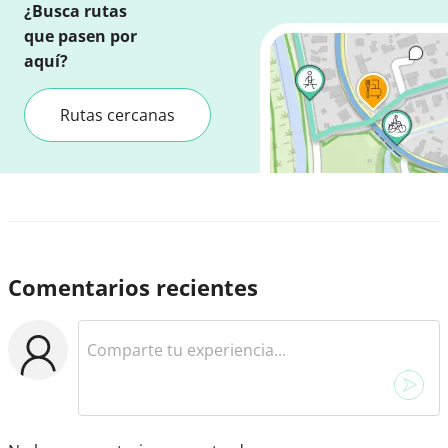
¿Busca rutas
que pasen por
aquí?
Rutas cercanas
Comentarios recientes