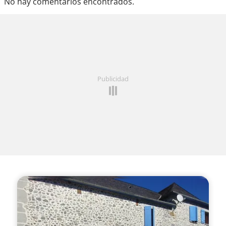
No hay comentarios encontrados.
Publicidad