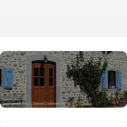
Fuente: JFL
Derechos de autor: Creative Commons 4.0