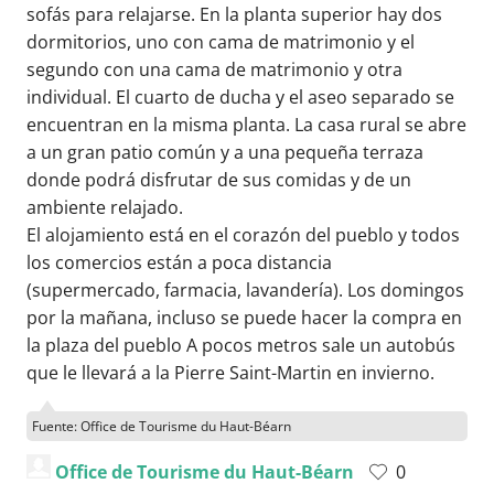
sofás para relajarse. En la planta superior hay dos
dormitorios, uno con cama de matrimonio y el
segundo con una cama de matrimonio y otra
individual. El cuarto de ducha y el aseo separado se
encuentran en la misma planta. La casa rural se abre
a un gran patio común y a una pequeña terraza
donde podrá disfrutar de sus comidas y de un
ambiente relajado.
El alojamiento está en el corazón del pueblo y todos
los comercios están a poca distancia
(supermercado, farmacia, lavandería). Los domingos
por la mañana, incluso se puede hacer la compra en
la plaza del pueblo A pocos metros sale un autobús
que le llevará a la Pierre Saint-Martin en invierno.
Fuente: Office de Tourisme du Haut-Béarn
Office de Tourisme du Haut-Béarn
0