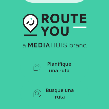
Planifique
una ruta
Busque una
ruta