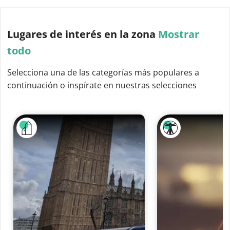
Lugares de interés
en la zona
Mostrar
todo
Selecciona una de las categorías más populares a
continuación o inspírate en nuestras selecciones