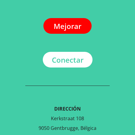
Mejorar
Conectar
DIRECCIÓN
Kerkstraat 108
9050 Gentbrugge, Bélgica