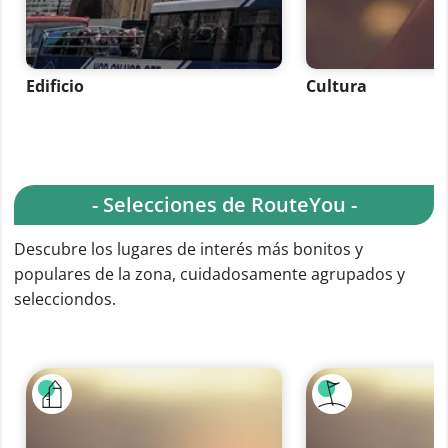
Edificio
Cultura
- Selecciones de RouteYou -
Descubre los lugares de interés más bonitos y
populares de la zona, cuidadosamente agrupados y
selecciondos.