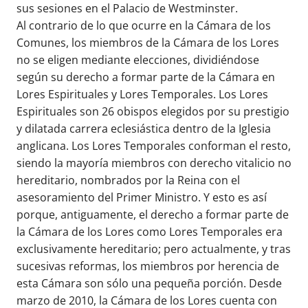
sus sesiones en el Palacio de Westminster.
Al contrario de lo que ocurre en la Cámara de los
Comunes, los miembros de la Cámara de los Lores
no se eligen mediante elecciones, dividiéndose
según su derecho a formar parte de la Cámara en
Lores Espirituales y Lores Temporales. Los Lores
Espirituales son 26 obispos elegidos por su prestigio
y dilatada carrera eclesiástica dentro de la Iglesia
anglicana. Los Lores Temporales conforman el resto,
siendo la mayoría miembros con derecho vitalicio no
hereditario, nombrados por la Reina con el
asesoramiento del Primer Ministro. Y esto es así
porque, antiguamente, el derecho a formar parte de
la Cámara de los Lores como Lores Temporales era
exclusivamente hereditario; pero actualmente, y tras
sucesivas reformas, los miembros por herencia de
esta Cámara son sólo una pequeña porción. Desde
marzo de 2010, la Cámara de los Lores cuenta con