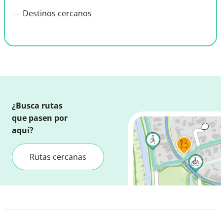
Destinos cercanos
¿Busca rutas
que pasen por
aquí?
Rutas cercanas