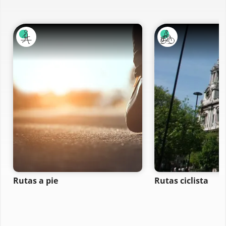
Rutas a pie
Rutas ciclista