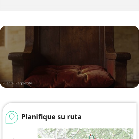
Fuente: Perplexity
Planifique su ruta