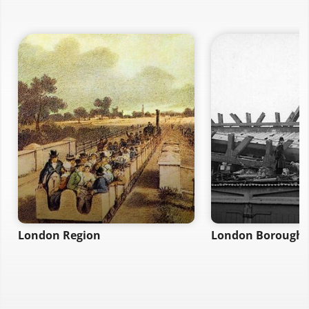
London Region
London Borough 