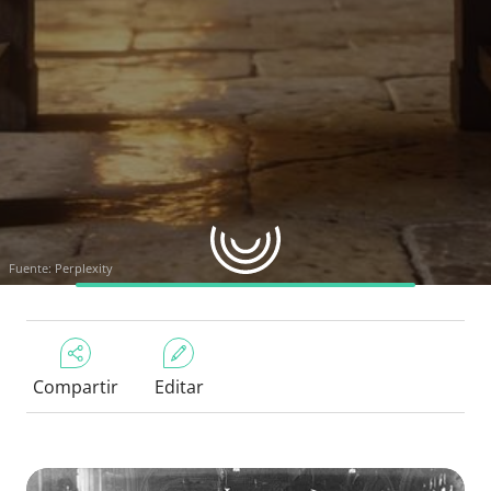
Fuente: Perplexity
Compartir
Editar