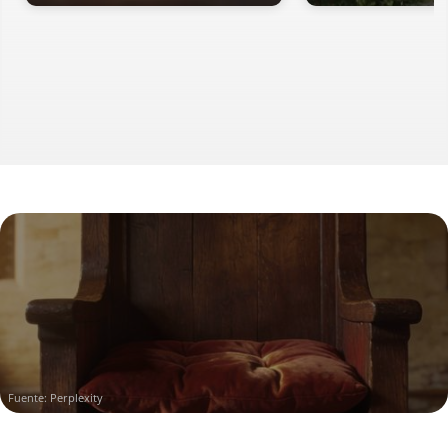
Fuente: Perplexity