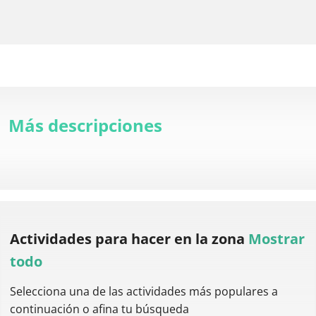
Más descripciones
Actividades para hacer
en la zona
Mostrar
todo
Selecciona una de las actividades más populares a
continuación o afina tu búsqueda