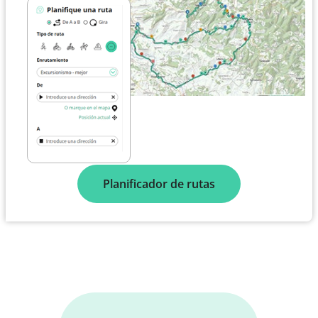
Planificador de rutas