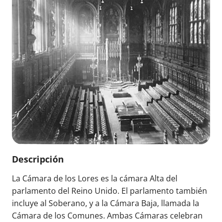
Descripción
La Cámara de los Lores es la cámara Alta del
parlamento del Reino Unido. El parlamento también
incluye al Soberano, y a la Cámara Baja, llamada la
Cámara de los Comunes. Ambas Cámaras celebran