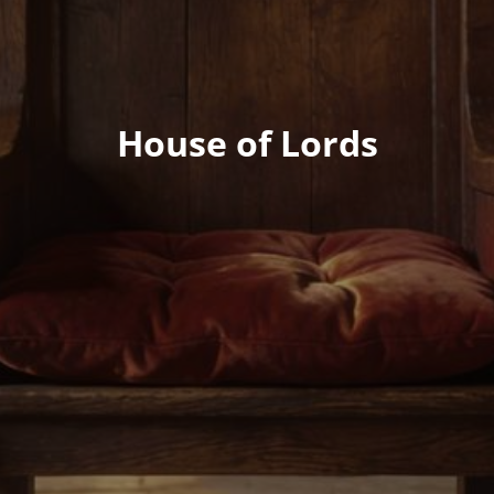
House of Lords