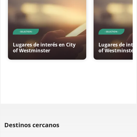
- SELECTION -
- SELECTION -
Lugares de interés en City
Lugares de inte
of Westminster
of Westminster
Destinos cercanos