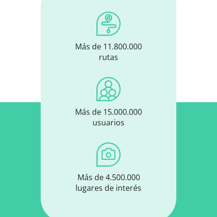
Más de 11.800.000
rutas
Más de 15.000.000
usuarios
Más de 4.500.000
lugares de interés