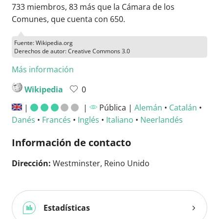
733 miembros, 83 más que la Cámara de los
Comunes, que cuenta con 650.
Fuente: Wikipedia.org
Derechos de autor: Creative Commons 3.0
Más información
Wikipedia
0
|
|
Pública |
Alemán
•
Catalán
•
Danés
•
Francés
•
Inglés
•
Italiano
•
Neerlandés
Información de contacto
Dirección:
Westminster, Reino Unido
Estadísticas