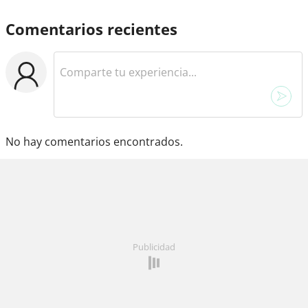
Comentarios recientes
No hay comentarios encontrados.
Publicidad