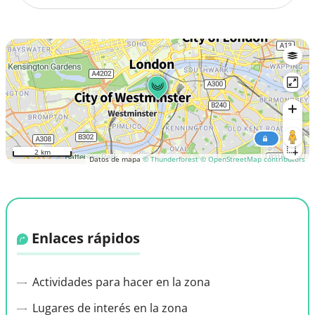
2 km
Datos de mapa
© Thunderforest
© OpenStreetMap contributors
Enlaces rápidos
Actividades para hacer en la zona
Lugares de interés en la zona