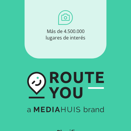
Más de 4.500.000
lugares de interés