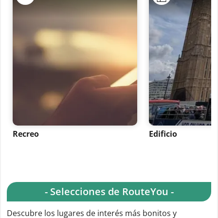
Recreo
Edificio
- Selecciones de RouteYou -
Descubre los lugares de interés más bonitos y