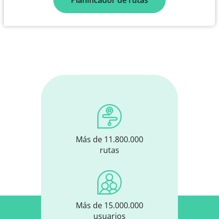
Planificador de rutas
Más de 11.800.000
rutas
Más de 15.000.000
usuarios