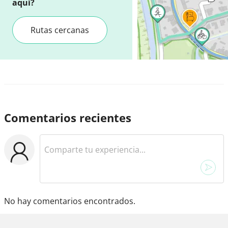
aquí?
Rutas cercanas
Comentarios recientes
No hay comentarios encontrados.