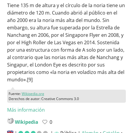
Tiene 135 m de altura y el círculo de la noria tiene un
diámetro de 120 m. Cuando abrió al público en el
año 2000 era la noria más alta del mundo. Sin
embargo, su altura fue superada por la Estrella de
Nanchang en 2006, por el Singapore Flyer en 2008, y
por el High Roller de Las Vegas en 2014. Sostenida
por una estructura con forma de A solo por un lado,
al contrario que las norias más altas de Nanchang y
Singapur, el London Eye es descrito por sus
propietarios como «la noria en voladizo más alta del
mundo».[9]​
Fuente:
Wikipedia.org
Derechos de autor: Creative Commons 3.0
Más información
Wikipedia
0