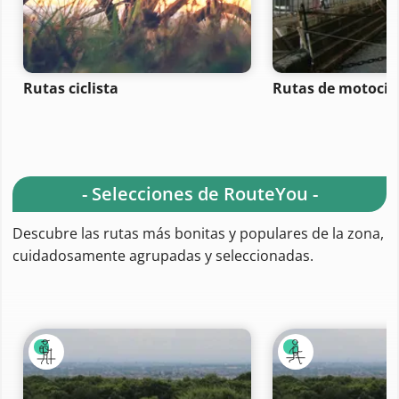
Rutas ciclista
Rutas de motocicl
- Selecciones de RouteYou -
Descubre las rutas más bonitas y populares de la zona,
cuidadosamente agrupadas y seleccionadas.