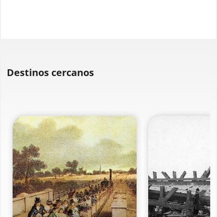
Destinos cercanos