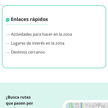
Enlaces rápidos
Actividades para hacer en la zona
Lugares de interés en la zona
Destinos cercanos
¿Busca rutas
que pasen por