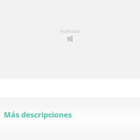
Publicidad
Más descripciones