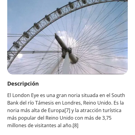
Descripción
El London Eye es una gran noria situada en el South
Bank del río Támesis en Londres, Reino Unido. Es la
noria más alta de Europa[7]​ y la atracción turística
más popular del Reino Unido con más de 3,75
millones de visitantes al año.[8]​