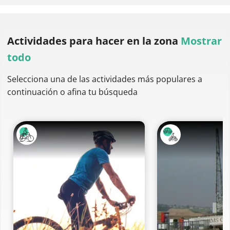
Actividades para hacer
en la zona
Mostrar
todo
Selecciona una de las actividades más populares a
continuación o afina tu búsqueda