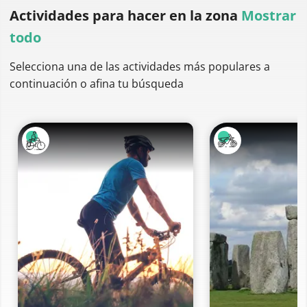
Actividades para hacer
en la zona
Mostrar
todo
Selecciona una de las actividades más populares a
continuación o afina tu búsqueda