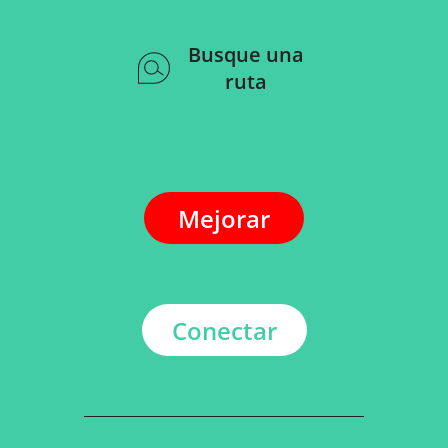
Busque una
ruta
Mejorar
Conectar