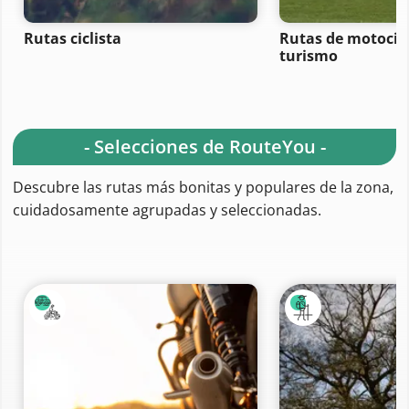
Rutas ciclista
Rutas de motocicl
turismo
- Selecciones de RouteYou -
Descubre las rutas más bonitas y populares de la zona,
cuidadosamente agrupadas y seleccionadas.