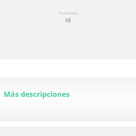
Publicidad
Más descripciones