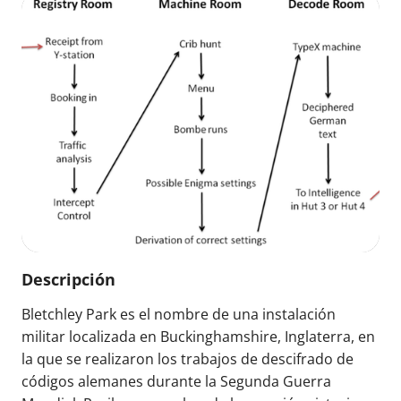
Descripción
Bletchley Park es el nombre de una instalación
militar localizada en Buckinghamshire, Inglaterra, en
la que se realizaron los trabajos de descifrado de
códigos alemanes durante la Segunda Guerra