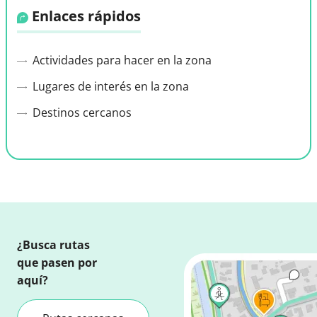
Enlaces rápidos
Actividades para hacer en la zona
Lugares de interés en la zona
Destinos cercanos
¿Busca rutas
que pasen por
aquí?