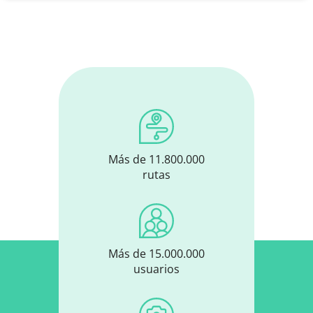
Más de 11.800.000
rutas
Más de 15.000.000
usuarios