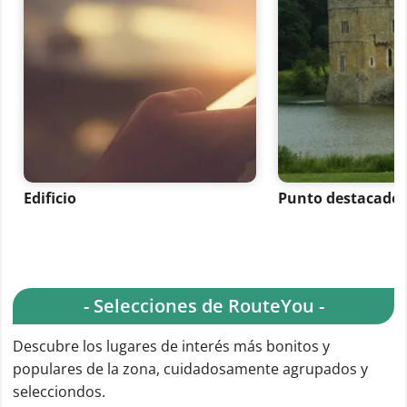
Edificio
Punto destacado
- Selecciones de RouteYou -
Descubre los lugares de interés más bonitos y
populares de la zona, cuidadosamente agrupados y
selecciondos.