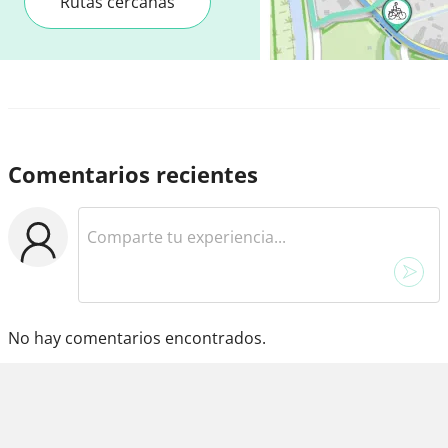
Rutas cercanas
Comentarios recientes
No hay comentarios encontrados.