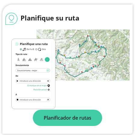
Planifique su ruta
Planificador de rutas