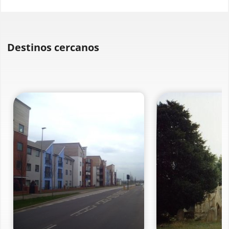
Destinos cercanos