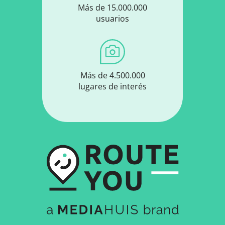
Más de 15.000.000
usuarios
Más de 4.500.000
lugares de interés