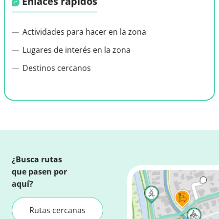
Enlaces rápidos
Actividades para hacer en la zona
Lugares de interés en la zona
Destinos cercanos
¿Busca rutas
que pasen por
aquí?
Rutas cercanas