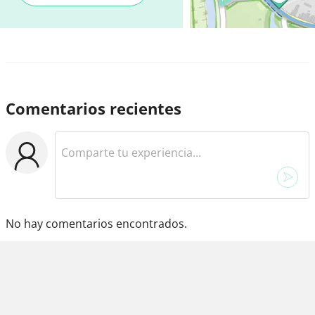
Comentarios recientes
No hay comentarios encontrados.