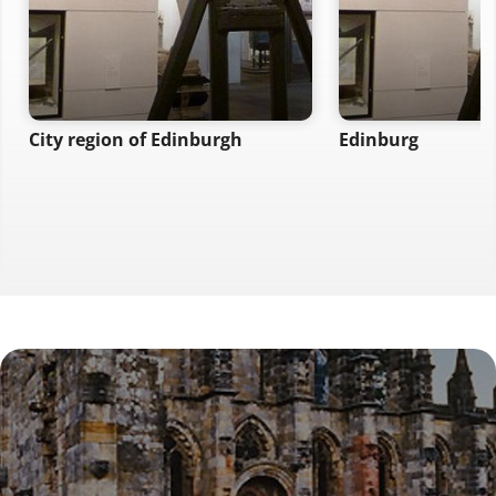
City region of Edinburgh
Edinburg