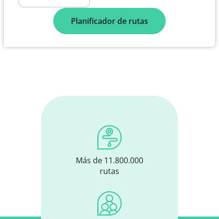
Planificador de rutas
Más de 11.800.000
rutas