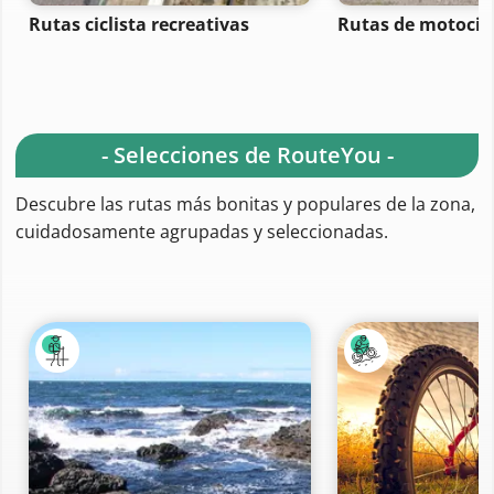
Rutas ciclista recreativas
Rutas de motocicl
- Selecciones de RouteYou -
Descubre las rutas más bonitas y populares de la zona,
cuidadosamente agrupadas y seleccionadas.