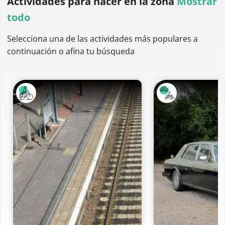
Actividades para hacer
en la zona
Mostrar
todo
Selecciona una de las actividades más populares a
continuación o afina tu búsqueda