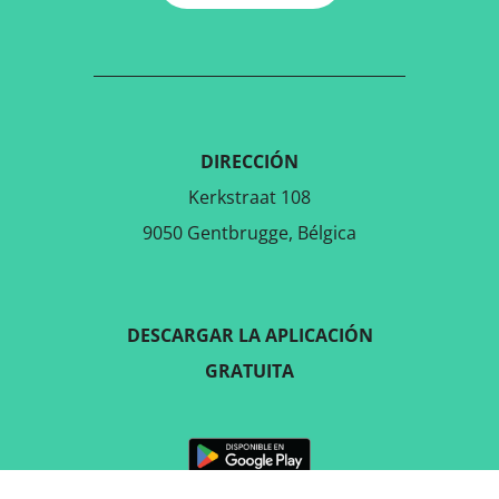
DIRECCIÓN
Kerkstraat 108
9050 Gentbrugge, Bélgica
DESCARGAR LA APLICACIÓN
GRATUITA