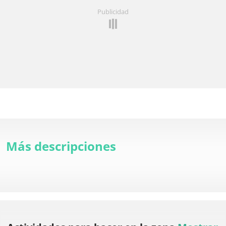
Publicidad
Más descripciones