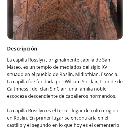
Descripción
La capilla Rosslyn , originalmente capilla de San
Mateo, es un templo de mediados del siglo XV
situado en el pueblo de Roslin, Midlothian, Escocia.
La capilla fue fundada por William Sinclair, I conde de
Caithness , del clan SinClair, una familia noble
escocesa descendiente de caballeros normandos.
La capilla Rosslyn es el tercer lugar de culto erigido
en Roslin. En primer lugar se encontraría en el
castillo y el segundo en lo que hoy es el cementerio