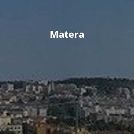
Matera