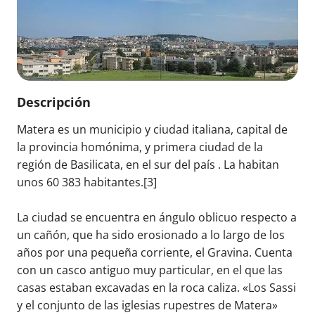
Descripción
Matera es un municipio y ciudad italiana, capital de
la provincia homónima, y primera ciudad de la
región de Basilicata, en el sur del país . La habitan
unos 60 383 habitantes.[3]​
La ciudad se encuentra en ángulo oblicuo respecto a
un cañón, que ha sido erosionado a lo largo de los
años por una pequeña corriente, el Gravina. Cuenta
con un casco antiguo muy particular, en el que las
casas estaban excavadas en la roca caliza. «Los Sassi
y el conjunto de las iglesias rupestres de Matera»