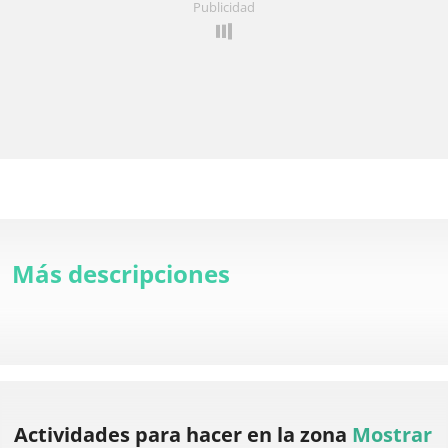
Publicidad
Más descripciones
Actividades para hacer
en la zona
Mostrar