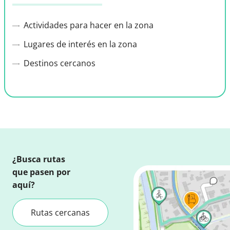
Actividades para hacer en la zona
Lugares de interés en la zona
Destinos cercanos
¿Busca rutas
que pasen por
aquí?
Rutas cercanas