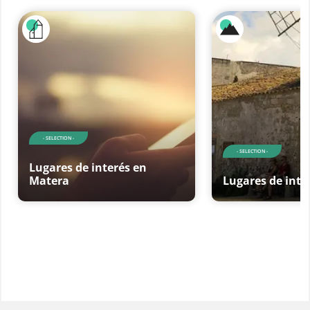
- SELECTION -
- SELECTION -
Lugares de interés en
Matera
Lugares de inter