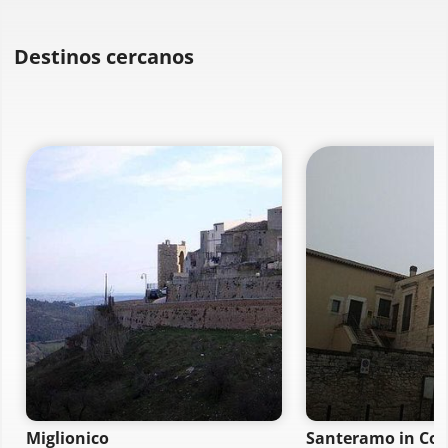
Destinos cercanos
Miglionico
Santeramo in Col