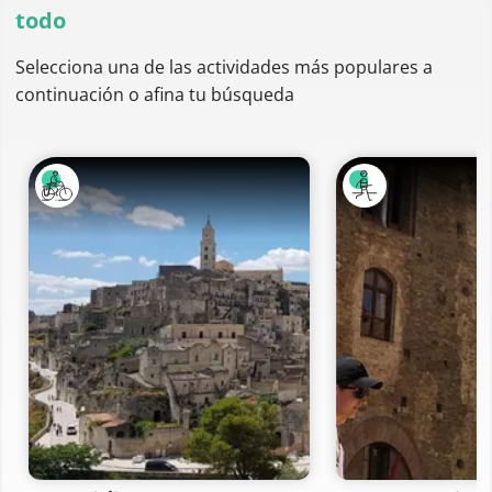
todo
Selecciona una de las actividades más populares a
continuación o afina tu búsqueda