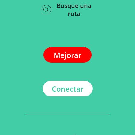
Busque una
ruta
Mejorar
Conectar