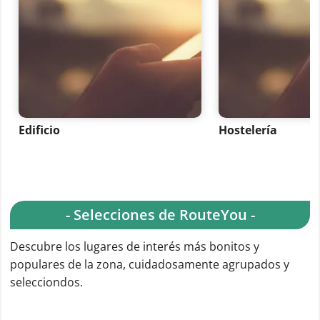
Edificio
Hostelería
- Selecciones de RouteYou -
Descubre los lugares de interés más bonitos y
populares de la zona, cuidadosamente agrupados y
selecciondos.