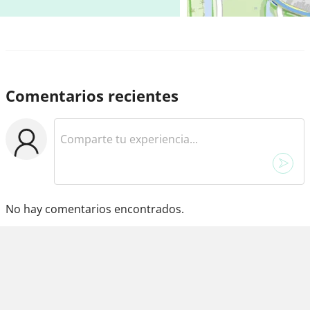
Comentarios recientes
No hay comentarios encontrados.