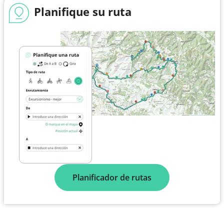
Planifique su ruta
Planificador de rutas