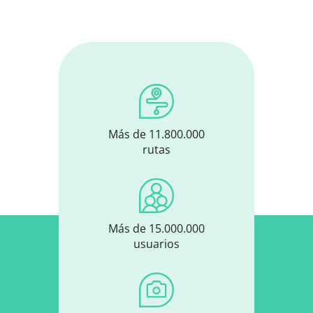
Más de 11.800.000
rutas
Más de 15.000.000
usuarios