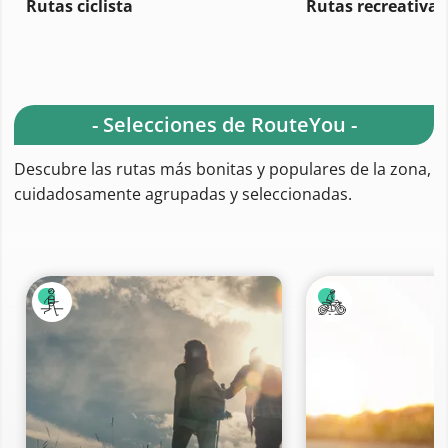
Rutas ciclista
Rutas recreativas
- Selecciones de RouteYou -
Descubre las rutas más bonitas y populares de la zona,
cuidadosamente agrupadas y seleccionadas.