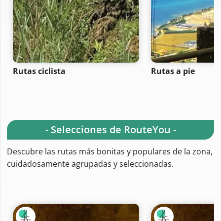
Rutas ciclista
Rutas a pie
- Selecciones de RouteYou -
Descubre las rutas más bonitas y populares de la zona,
cuidadosamente agrupadas y seleccionadas.