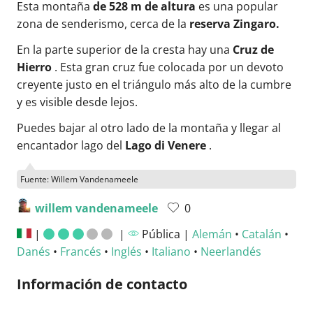
Esta montaña
de 528 m de altura
es una popular
zona de senderismo, cerca de la
reserva Zingaro.
En la parte superior de la cresta hay una
Cruz de
Hierro
. Esta gran cruz fue colocada por un devoto
creyente justo en el triángulo más alto de la cumbre
y es visible desde lejos.
Puedes bajar al otro lado de la montaña y llegar al
encantador lago del
Lago di Venere
.
Fuente: Willem Vandenameele
willem vandenameele
0
|
|
Pública |
Alemán
•
Catalán
•
Danés
•
Francés
•
Inglés
•
Italiano
•
Neerlandés
Información de contacto