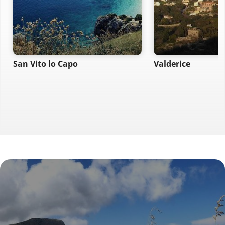
San Vito lo Capo
Valderice