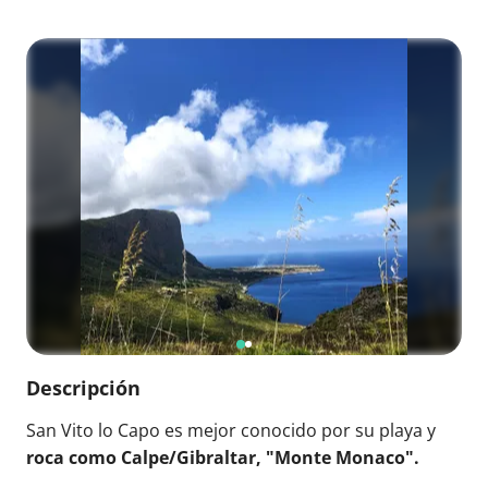
Descripción
San Vito lo Capo es mejor conocido por su playa y
roca como Calpe/Gibraltar, "Monte Monaco".