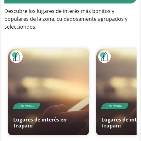
Descubre los lugares de interés más bonitos y
populares de la zona, cuidadosamente agrupados y
selecciondos.
- SELECTION -
- SELECTION -
Lugares de interés en
Lugares de inte
Trapani
Trapani