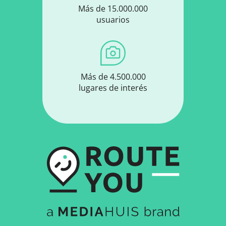
Más de 15.000.000
usuarios
Más de 4.500.000
lugares de interés