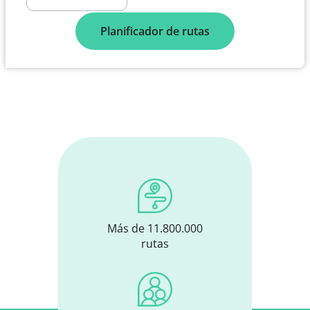
Planificador de rutas
Más de 11.800.000
rutas