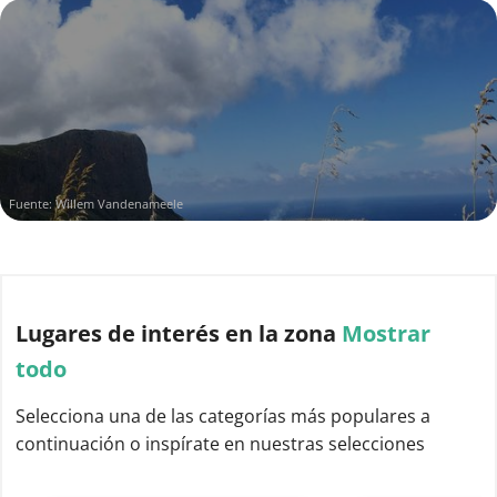
Fuente: Willem Vandenameele
Lugares de interés
en la zona
Mostrar
todo
Selecciona una de las categorías más populares a
continuación o inspírate en nuestras selecciones