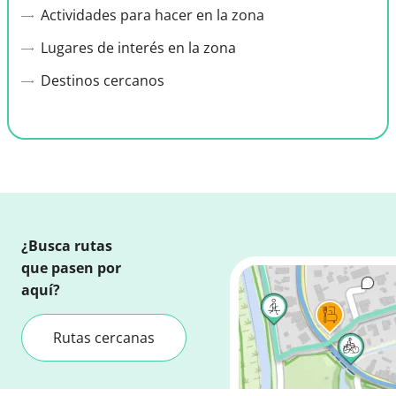
Actividades para hacer en la zona
Lugares de interés en la zona
Destinos cercanos
¿Busca rutas
que pasen por
aquí?
Rutas cercanas