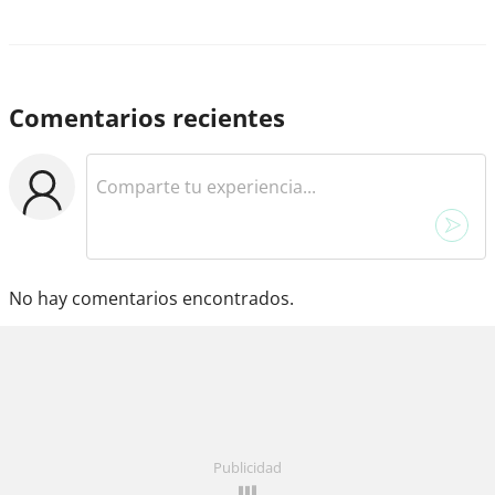
Comentarios recientes
No hay comentarios encontrados.
Publicidad