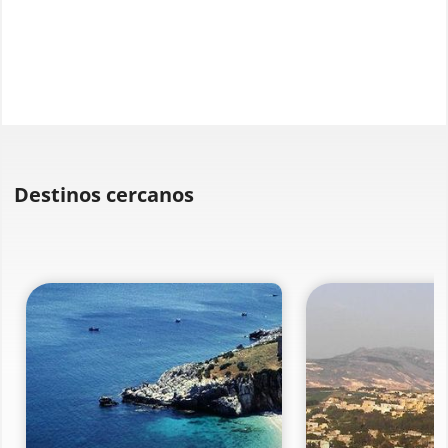
Destinos cercanos