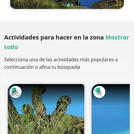
Actividades para hacer
en la zona
Mostrar
todo
Selecciona una de las actividades más populares a
continuación o afina tu búsqueda