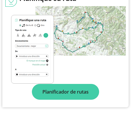
Planificador de rutas