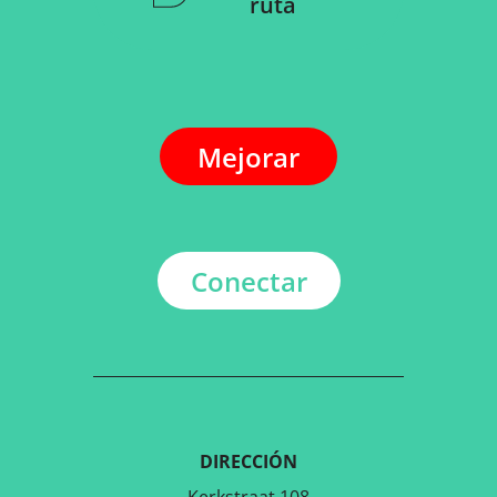
ruta
Mejorar
Conectar
DIRECCIÓN