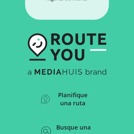
Planifique
una ruta
Busque una