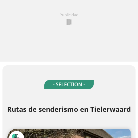
Publicidad
- SELECTION -
Rutas de senderismo en Tielerwaard