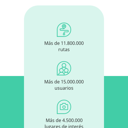
Más de 11.800.000
rutas
Más de 15.000.000
usuarios
Más de 4.500.000
lugares de interés