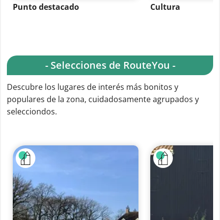
Punto destacado
Cultura
- Selecciones de RouteYou -
Descubre los lugares de interés más bonitos y
populares de la zona, cuidadosamente agrupados y
selecciondos.