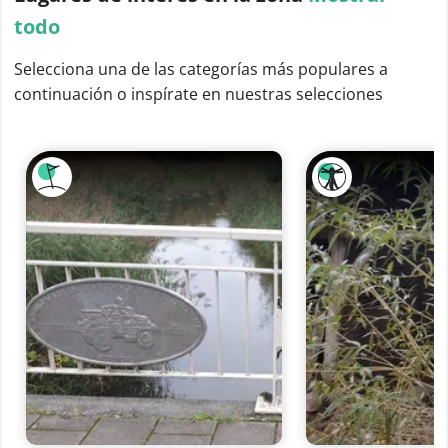
todo
Selecciona una de las categorías más populares a
continuación o inspírate en nuestras selecciones