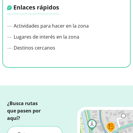
Enlaces rápidos
Actividades para hacer en la zona
Lugares de interés en la zona
Destinos cercanos
¿Busca rutas
que pasen por
aquí?