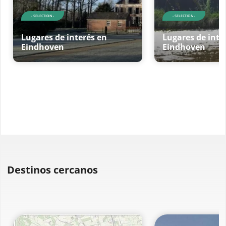
- SELECTION -
- SELECTION -
Lugares de interés en
Lugares de inte
Eindhoven
Eindhoven
Destinos cercanos