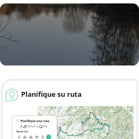
Planifique su ruta