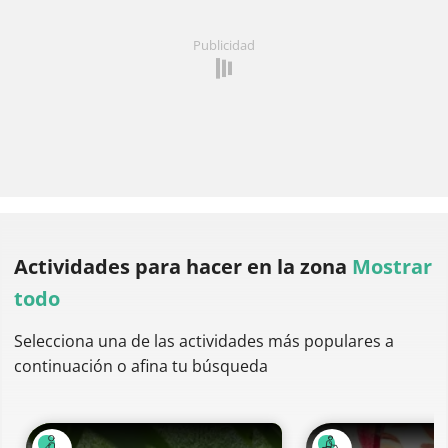
Publicidad
Actividades para hacer
en la zona
Mostrar
todo
Selecciona una de las actividades más populares a
continuación o afina tu búsqueda