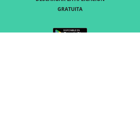
GRATUITA
SÍGUENOS
CONTACTO