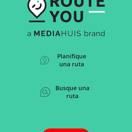
Planifique
una ruta
Busque una
ruta