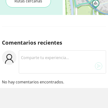
Rutas cercanas
Comentarios recientes
No hay comentarios encontrados.