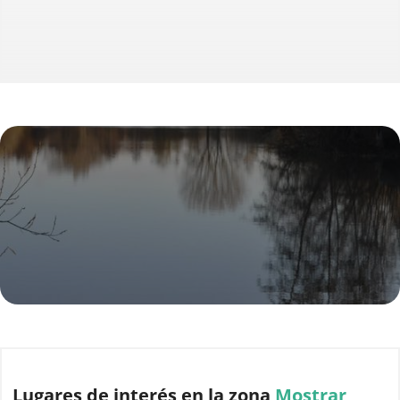
Lugares de interés
en la zona
Mostrar