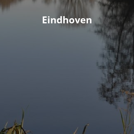
Eindhoven