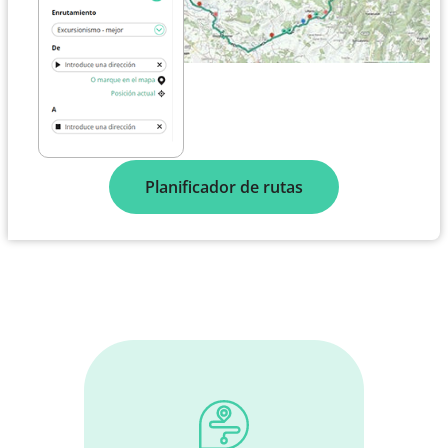
Planificador de rutas