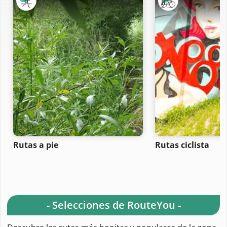
Rutas a pie
Rutas ciclista
- Selecciones de RouteYou -