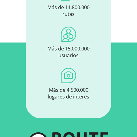
Más de 11.800.000
rutas
Más de 15.000.000
usuarios
Más de 4.500.000
lugares de interés