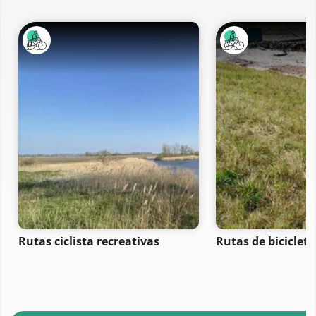
Rutas ciclista recreativas
Rutas de bicicleta