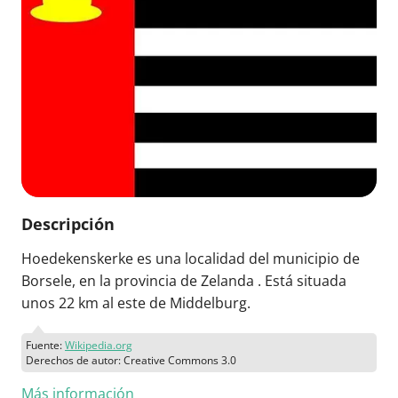
Descripción
Hoedekenskerke es una localidad del municipio de
Borsele, en la provincia de Zelanda . Está situada
unos 22 km al este de Middelburg.
Fuente:
Wikipedia.org
Derechos de autor: Creative Commons 3.0
Más información