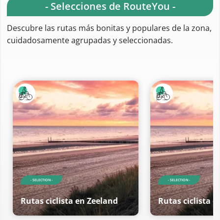
- Selecciones de RouteYou -
Descubre las rutas más bonitas y populares de la zona,
cuidadosamente agrupadas y seleccionadas.
- SELECTION -
- SELECTION -
Rutas ciclista en Zeeland
Rutas ciclista 