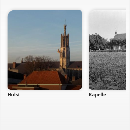
Hulst
Kapelle