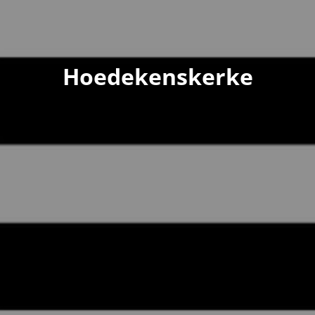
Hoedekenskerke