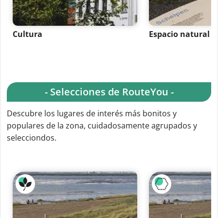
Cultura
Espacio natural
- Selecciones de RouteYou -
Descubre los lugares de interés más bonitos y
populares de la zona, cuidadosamente agrupados y
selecciondos.