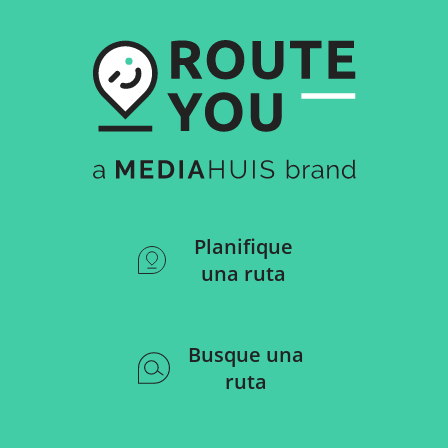
Planifique
una ruta
Busque una
ruta