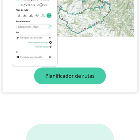
Planificador de rutas