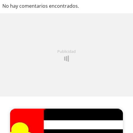
No hay comentarios encontrados.
Publicidad