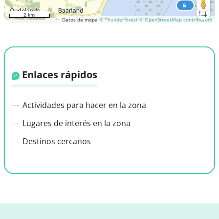
2 km
Datos de mapa
© Thunderforest
© OpenStreetMap contributors
Enlaces rápidos
Actividades para hacer en la zona
Lugares de interés en la zona
Destinos cercanos