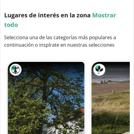
Lugares de interés
en la zona
Mostrar
todo
Selecciona una de las categorías más populares a
continuación o inspírate en nuestras selecciones