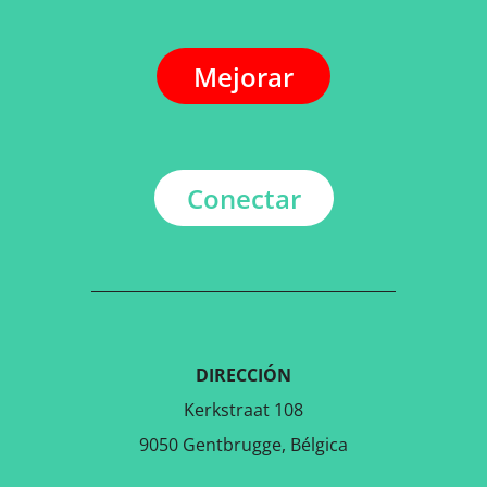
Mejorar
Conectar
DIRECCIÓN
Kerkstraat 108
9050 Gentbrugge, Bélgica