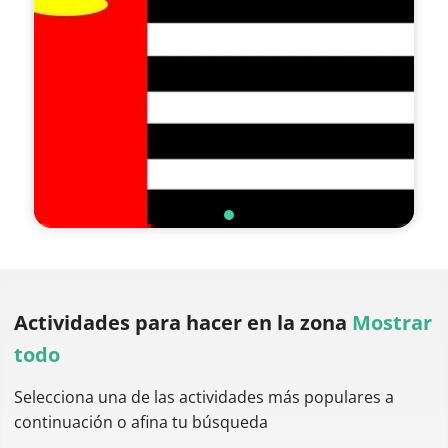
Actividades para hacer
en la zona
Mostrar
todo
Selecciona una de las actividades más populares a
continuación o afina tu búsqueda