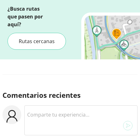
¿Busca rutas
que pasen por
aquí?
Rutas cercanas
Comentarios recientes