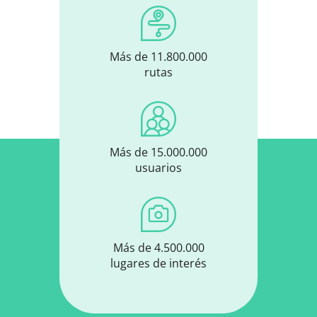
Más de 11.800.000
rutas
Más de 15.000.000
usuarios
Más de 4.500.000
lugares de interés