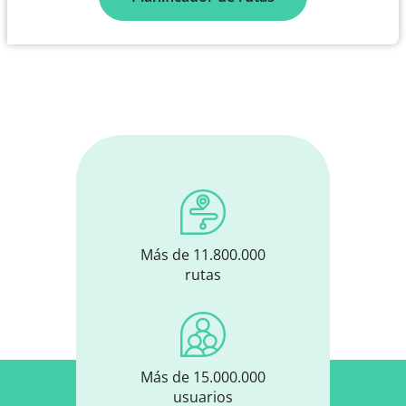
Más de 11.800.000
rutas
Más de 15.000.000
usuarios