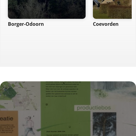
Borger-Odoorn
Coevorden