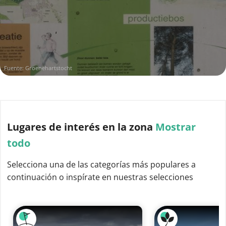
Fuente: Groenehartstocht
Lugares de interés
en la zona
Mostrar
todo
Selecciona una de las categorías más populares a
continuación o inspírate en nuestras selecciones