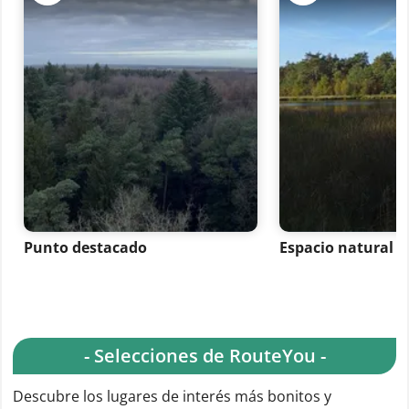
Punto destacado
Espacio natural
- Selecciones de RouteYou -
Descubre los lugares de interés más bonitos y