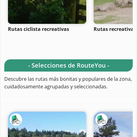
Rutas ciclista recreativas
Rutas recreativas
- Selecciones de RouteYou -
Descubre las rutas más bonitas y populares de la zona,
cuidadosamente agrupadas y seleccionadas.