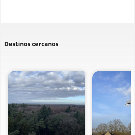
Destinos cercanos