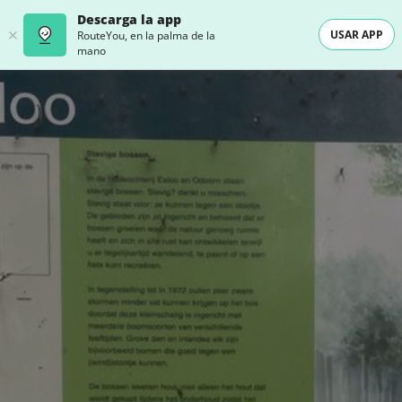
Descarga la app
USAR APP
RouteYou, en la palma de la
mano