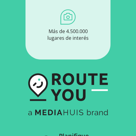
Más de 4.500.000
lugares de interés
Planifique