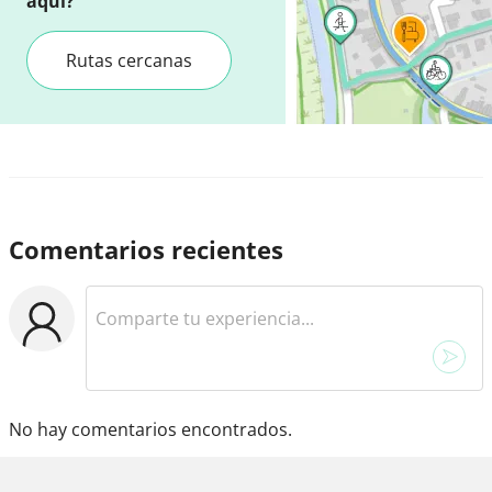
aquí?
Rutas cercanas
Comentarios recientes
No hay comentarios encontrados.