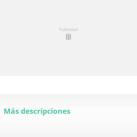
Publicidad
Más descripciones