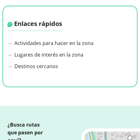
Enlaces rápidos
Actividades para hacer en la zona
Lugares de interés en la zona
Destinos cercanos
¿Busca rutas
que pasen por