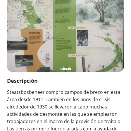
Descripción
Staatsbosbeheer compró campos de brezo en esta
área desde 1911. También en los años de crisis
alrededor de 1930 se llevaron a cabo muchas
actividades de desmonte en las que se emplearon
trabajadores en el marco de la provisión de trabajo.
Las tierras primero fueron aradas con la ayuda de