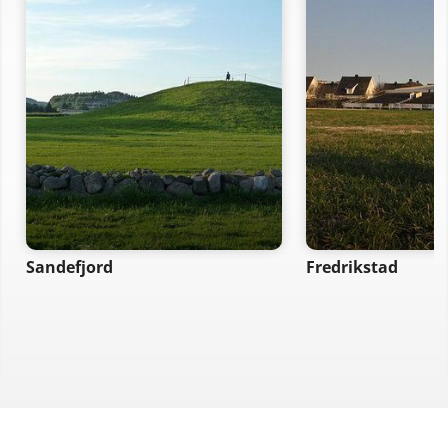
Sandefjord
Fredrikstad