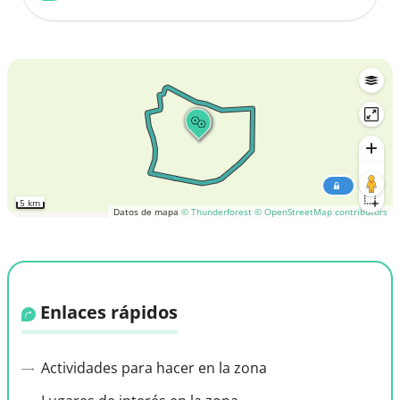
5 km
Datos de mapa
© Thunderforest
© OpenStreetMap contributors
Enlaces rápidos
Actividades para hacer en la zona