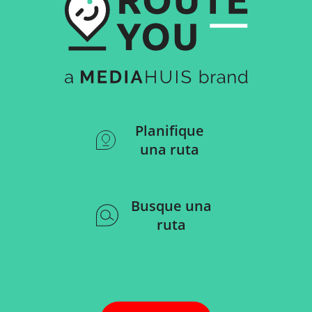
Planifique
una ruta
Busque una
ruta