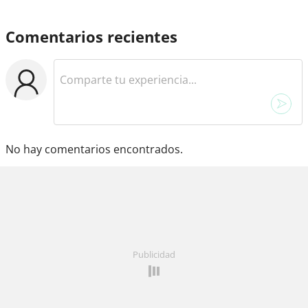
Comentarios recientes
No hay comentarios encontrados.
Publicidad