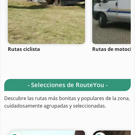
Rutas ciclista
Rutas de motocicl
- Selecciones de RouteYou -
Descubre las rutas más bonitas y populares de la zona,
cuidadosamente agrupadas y seleccionadas.