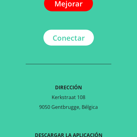
Mejorar
Conectar
DIRECCIÓN
Kerkstraat 108
9050 Gentbrugge, Bélgica
DESCARGAR LA APLICACIÓN