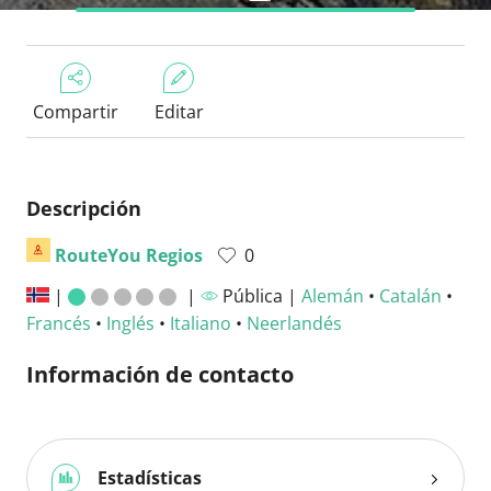
Compartir
Editar
Descripción
RouteYou Regios
0
|
|
Pública |
Alemán
•
Catalán
•
Francés
•
Inglés
•
Italiano
•
Neerlandés
Información de contacto
Estadísticas