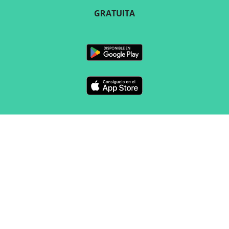
GRATUITA
SÍGUENOS
CONTACTO