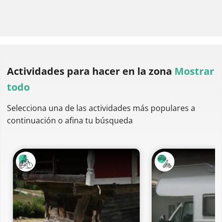
Actividades para hacer
en la zona
Mostrar
todo
Selecciona una de las actividades más populares a
continuación o afina tu búsqueda