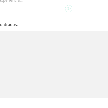
ontrados.