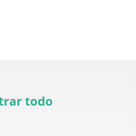
rar todo