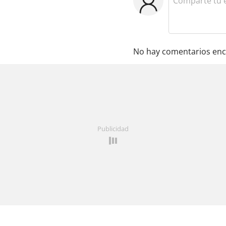
No hay comentarios enc
Publicidad