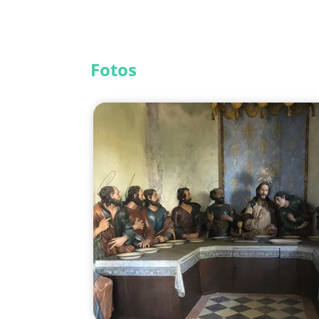
Fotos