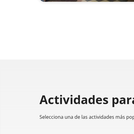
Actividades par
Selecciona una de las actividades más po