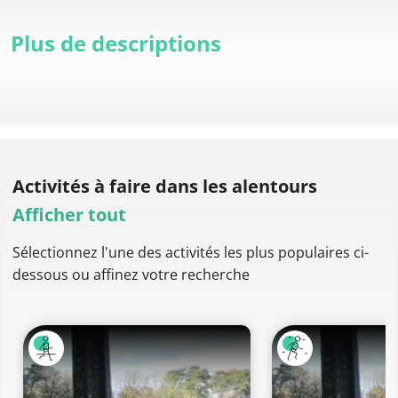
Plus de descriptions
Activités à faire
dans les alentours
Afficher tout
Sélectionnez l'une des activités les plus populaires ci-
dessous ou affinez votre recherche