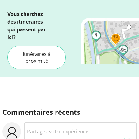
Vous cherchez
des itinéraires
qui passent par
ici?
Itinéraires à
proximité
Commentaires récents