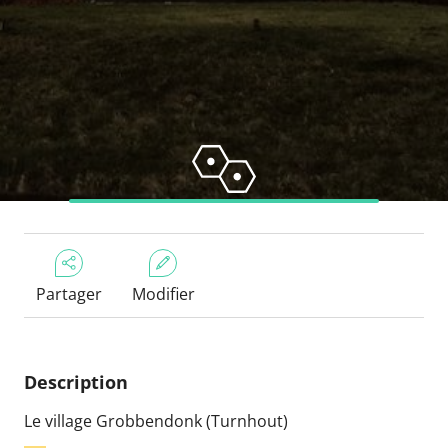
Partager
Modifier
Description
Le village Grobbendonk (Turnhout)