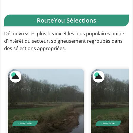
- RouteYou Sélections -
Découvrez les plus beaux et les plus populaires points
d'intérêt du secteur, soigneusement regroupés dans
des sélections appropriées.
- SELECTION -
- SELECTION -