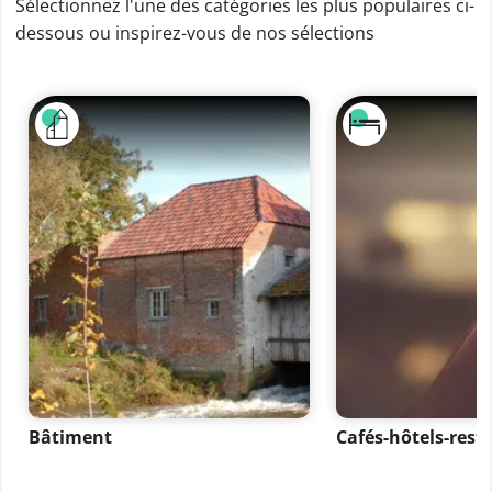
Sélectionnez l'une des catégories les plus populaires ci-
dessous ou inspirez-vous de nos sélections
Bâtiment
Cafés-hôtels-rest