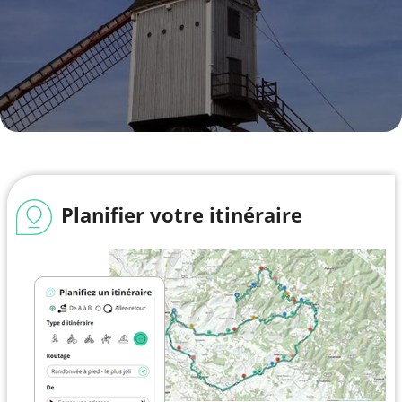
Planifier votre itinéraire