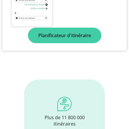
Planificateur d'itinéraire
Plus de 11 800 000
itinéraires