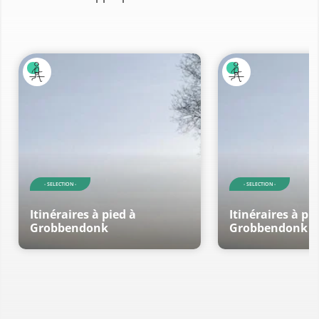
- SELECTION -
- SELECTION -
Itinéraires à pied à
Itinéraires à pi
Grobbendonk
Grobbendonk