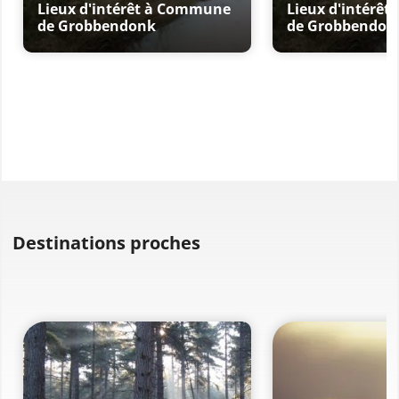
Lieux d'intérêt à Commune
Lieux d'intérê
de Grobbendonk
de Grobbendon
Destinations proches