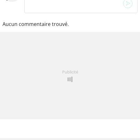
Aucun commentaire trouvé.
Publicité