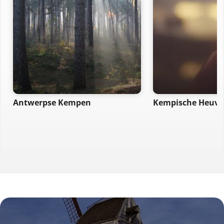
Antwerpse Kempen
Kempische Heuve