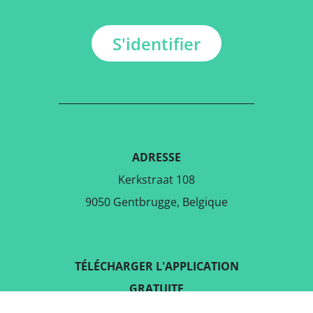
S'identifier
ADRESSE
Kerkstraat 108
9050 Gentbrugge, Belgique
TÉLÉCHARGER L'APPLICATION
GRATUITE