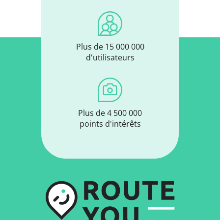
Plus de 15 000 000
d'utilisateurs
Plus de 4 500 000
points d'intérêts