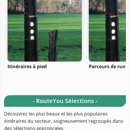
Itinéraires à pied
Parcours de runn
- RouteYou Sélections -
Découvrez les plus beaux et les plus populaires
itinéraires du secteur, soigneusement regroupés dans
des sélections appropriées.