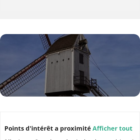
Points d'intérêt
a proximité
Afficher tout