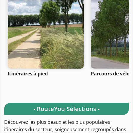
Itinéraires à pied
Parcours de vélo 
- RouteYou Sélections -
Découvrez les plus beaux et les plus populaires
itinéraires du secteur, soigneusement regroupés dans