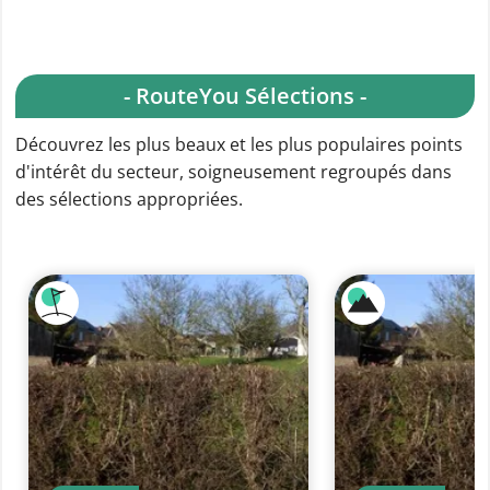
- RouteYou Sélections -
Découvrez les plus beaux et les plus populaires points
d'intérêt du secteur, soigneusement regroupés dans
des sélections appropriées.