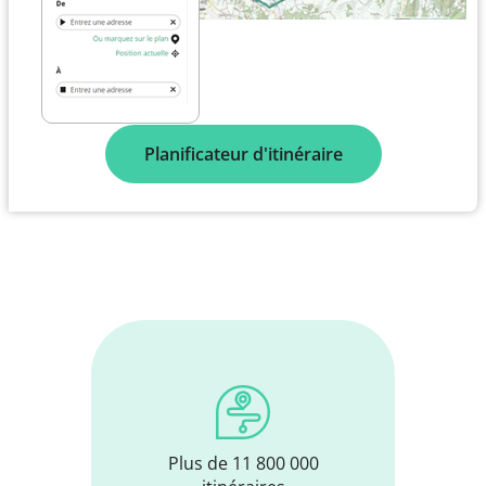
Planificateur d'itinéraire
Plus de 11 800 000