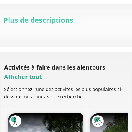
Plus de descriptions
Activités à faire
dans les alentours
Afficher tout
Sélectionnez l'une des activités les plus populaires ci-
dessous ou affinez votre recherche