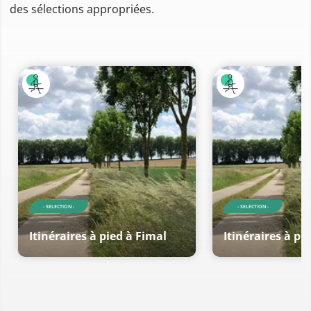
des sélections appropriées.
- SELECTION -
- SELECTION -
Itinéraires à pied à Fimal
Itinéraires à pi