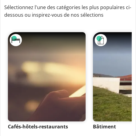
Sélectionnez l'une des catégories les plus populaires ci-
dessous ou inspirez-vous de nos sélections
Cafés-hôtels-restaurants
Bâtiment