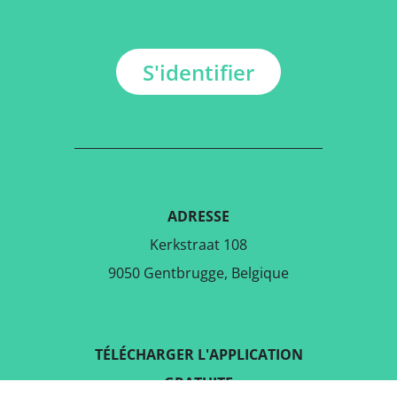
S'identifier
ADRESSE
Kerkstraat 108
9050 Gentbrugge, Belgique
TÉLÉCHARGER L'APPLICATION
GRATUITE