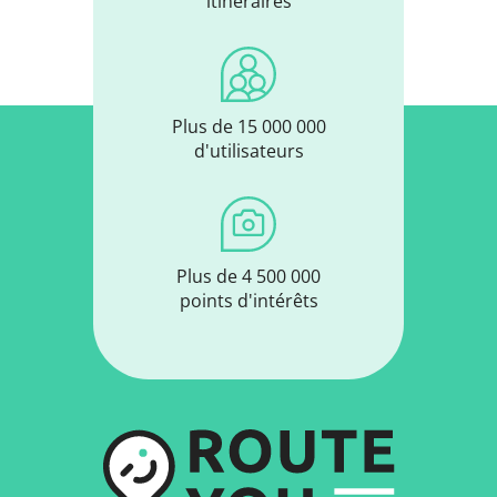
itinéraires
Plus de 15 000 000
d'utilisateurs
Plus de 4 500 000
points d'intérêts