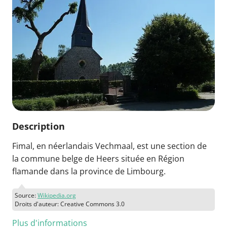
Description
Fimal, en néerlandais Vechmaal, est une section de
la commune belge de Heers située en Région
flamande dans la province de Limbourg.
Source:
Wikipedia.org
Droits d'auteur: Creative Commons 3.0
Plus d'informations