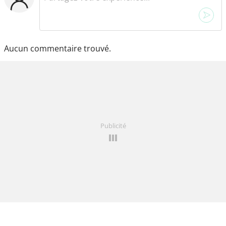
Aucun commentaire trouvé.
Publicité