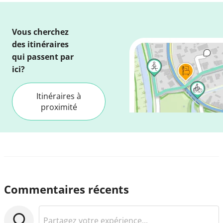
Vous cherchez
des itinéraires
qui passent par
ici?
Itinéraires à
proximité
Commentaires récents