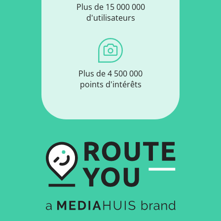
Plus de 15 000 000
d'utilisateurs
Plus de 4 500 000
points d'intérêts