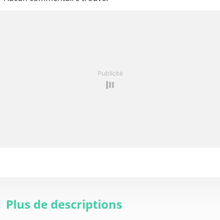
Publicité
Plus de descriptions