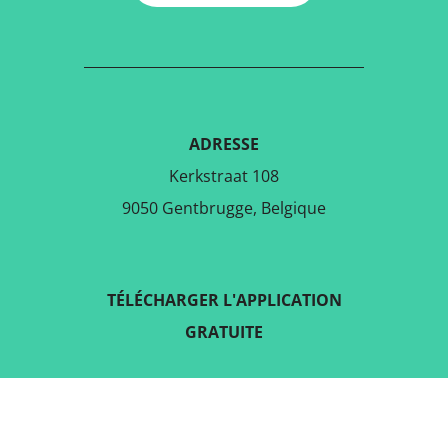
ADRESSE
Kerkstraat 108
9050 Gentbrugge, Belgique
TÉLÉCHARGER L'APPLICATION
GRATUITE