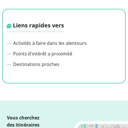
Liens rapides vers
Activités à faire dans les alentours
Points d'intérêt a proximité
Destinations proches
Vous cherchez
des itinéraires