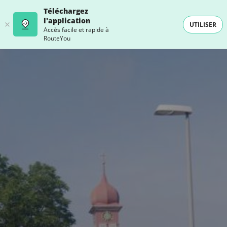
Téléchargez
l'application
UTILISER
Accès facile et rapide à
RouteYou