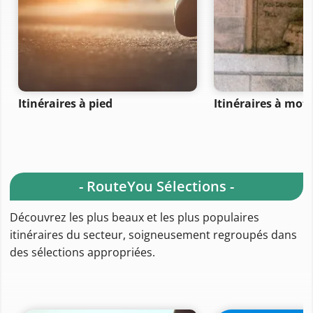
Itinéraires à pied
Itinéraires à mot
- RouteYou Sélections -
Découvrez les plus beaux et les plus populaires
itinéraires du secteur, soigneusement regroupés dans
des sélections appropriées.