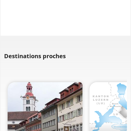
Destinations proches