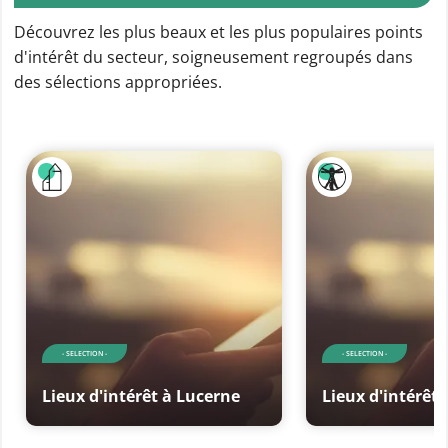
Découvrez les plus beaux et les plus populaires points
d'intérêt du secteur, soigneusement regroupés dans
des sélections appropriées.
- SELECTION -
- SELECTION -
Lieux d'intérêt à Lucerne
Lieux d'intérêt