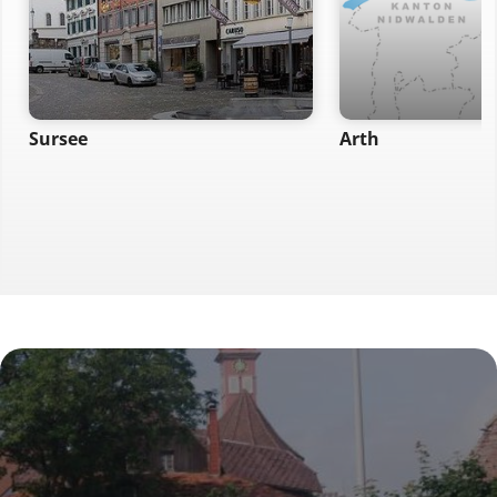
Sursee
Arth