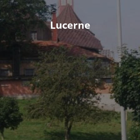
Lucerne