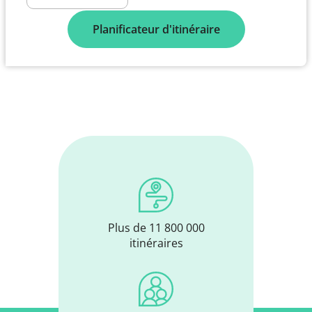
Planificateur d'itinéraire
Plus de 11 800 000
itinéraires