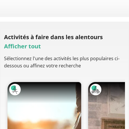
Activités à faire
dans les alentours
Afficher tout
Sélectionnez l'une des activités les plus populaires ci-
dessous ou affinez votre recherche