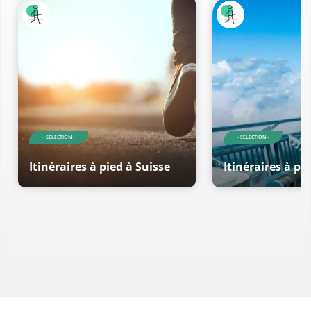
- SELECTION -
- SELECTION -
Itinéraires à pied à Suisse
Itinéraires à pi