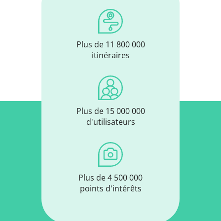
Plus de 11 800 000
itinéraires
Plus de 15 000 000
d'utilisateurs
Plus de 4 500 000
points d'intérêts