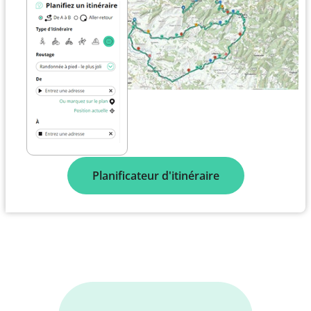
Planificateur d'itinéraire