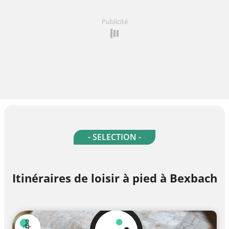
Publicité
- SELECTION -
Itinéraires de loisir à pied à Bexbach