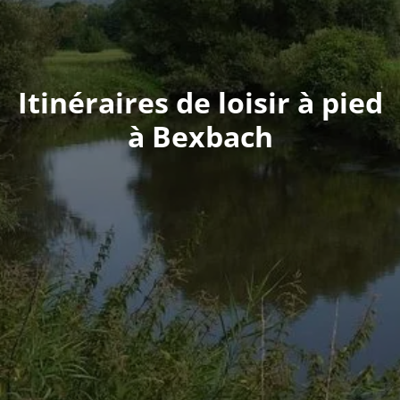
Itinéraires de loisir à pied
à Bexbach