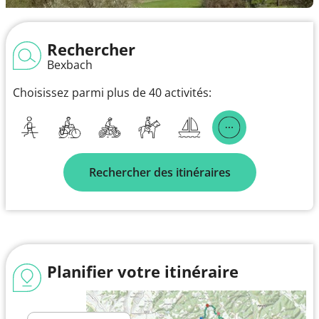
Rechercher
Bexbach
Choisissez parmi plus de 40 activités:
Rechercher des itinéraires
Planifier votre itinéraire