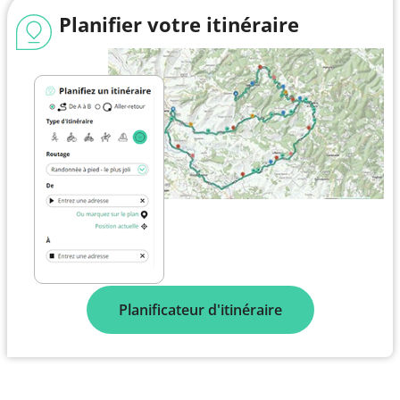
Planifier votre itinéraire
Planificateur d'itinéraire