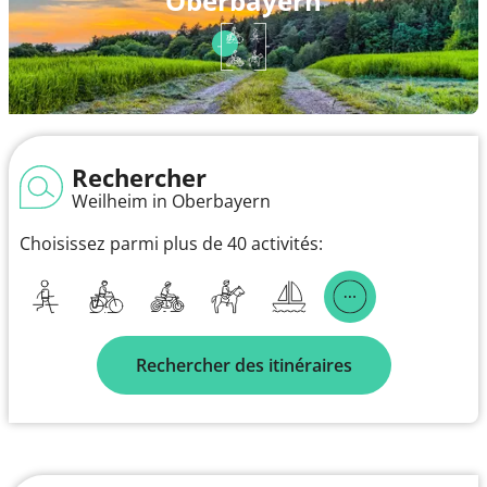
Oberbayern
Rechercher
Weilheim in Oberbayern
Choisissez parmi plus de 40 activités:
Rechercher des itinéraires