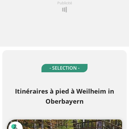
Publicité
- SELECTION -
Itinéraires à pied à Weilheim in
Oberbayern