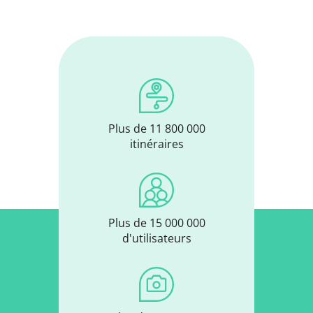
Plus de 11 800 000
itinéraires
Plus de 15 000 000
d'utilisateurs