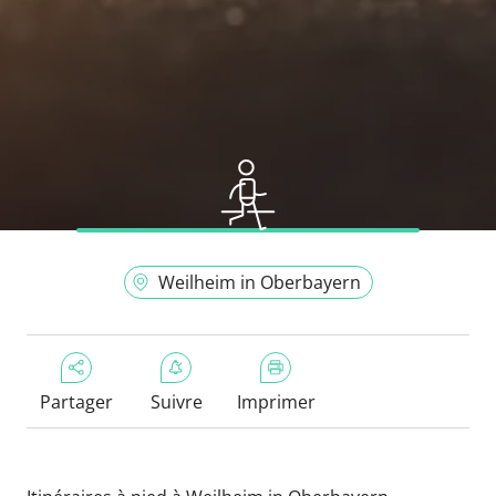
Weilheim in Oberbayern
Partager
Suivre
Imprimer