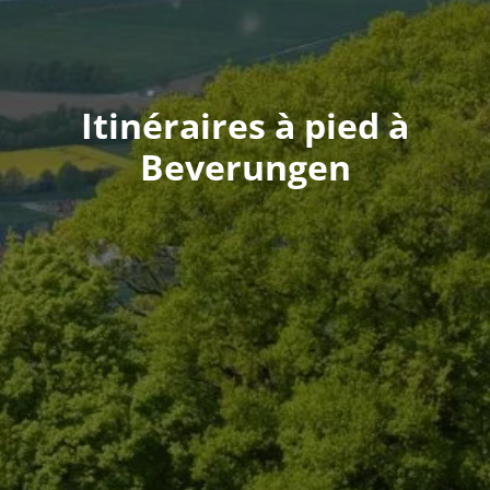
Itinéraires à pied à
Beverungen