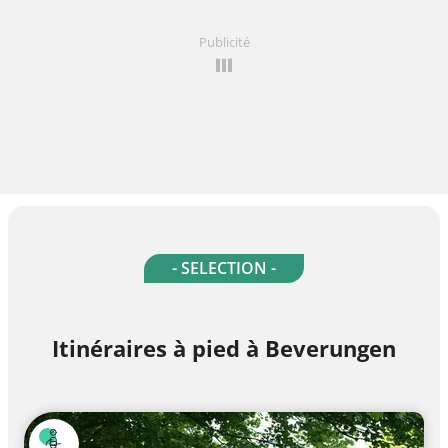
Publicité
- SELECTION -
Itinéraires à pied à Beverungen