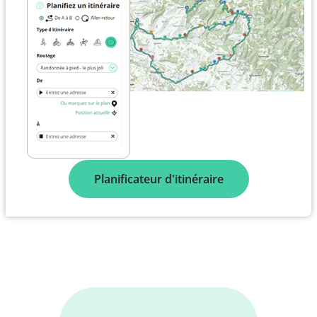
Planificateur d'itinéraire