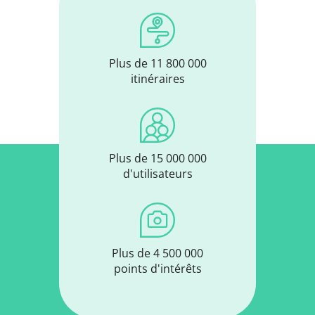
Plus de 11 800 000
itinéraires
Plus de 15 000 000
d'utilisateurs
Plus de 4 500 000
points d'intérêts