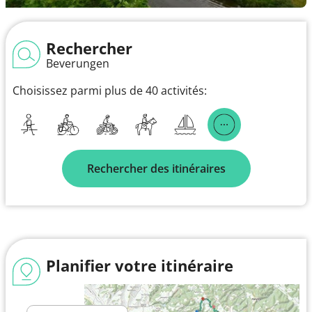
Rechercher
Beverungen
Choisissez parmi plus de 40 activités:
Rechercher des itinéraires
Planifier votre itinéraire