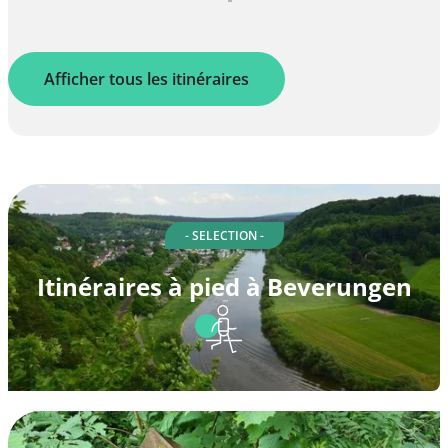
Afficher tous les itinéraires
- SELECTION -
Itinéraires à pied à Beverungen