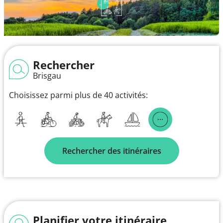
Rechercher
Brisgau
Choisissez parmi plus de 40 activités:
Rechercher des itinéraires
Planifier votre itinéraire