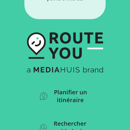
Planifier un
itinéraire
Rechercher