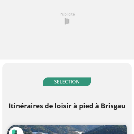
Publicité
- SELECTION -
Itinéraires de loisir à pied à Brisgau