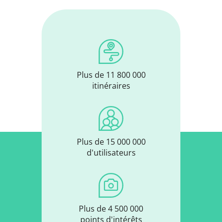
Plus de 11 800 000
itinéraires
Plus de 15 000 000
d'utilisateurs
Plus de 4 500 000
points d'intérêts