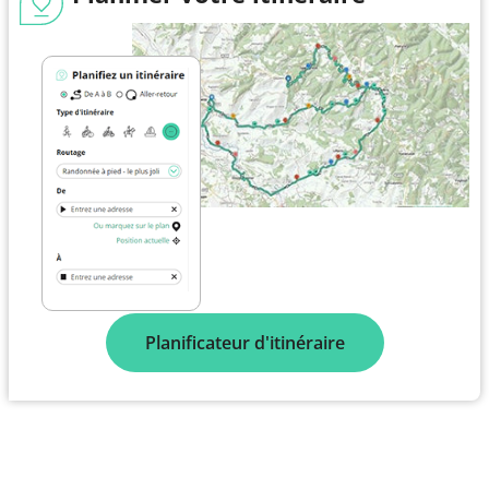
Planificateur d'itinéraire