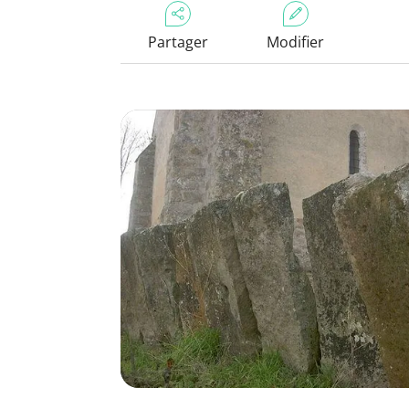
Partager
Modifier