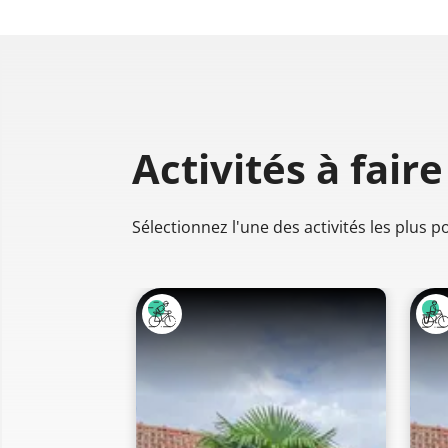
Activités à faire
Sélectionnez l'une des activités les plus 