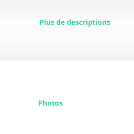
Plus de descriptions
Photos