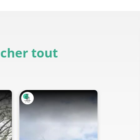
icher tout