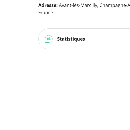
Adresse:
Avant-lès-Marcilly, Champagne-
France
Statistiques