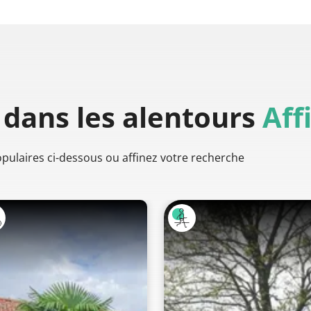
dans les alentours
Aff
populaires ci-dessous ou affinez votre recherche