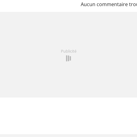
Aucun commentaire tro
Publicité