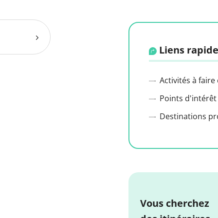
Liens rapide
Activités à faire
Points d'intérêt
Destinations p
Vous cherchez