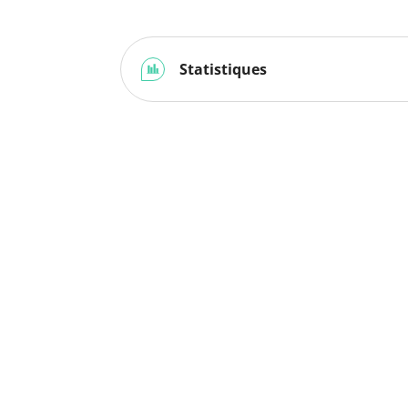
Statistiques