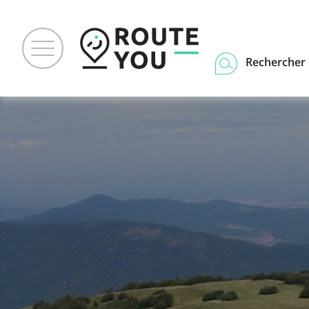
Rechercher u