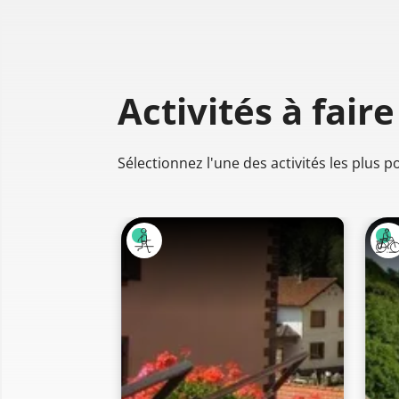
Activités à faire
Sélectionnez l'une des activités les plus 