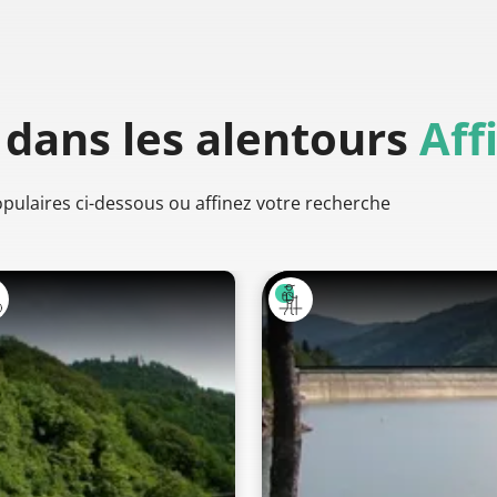
dans les alentours
Aff
populaires ci-dessous ou affinez votre recherche