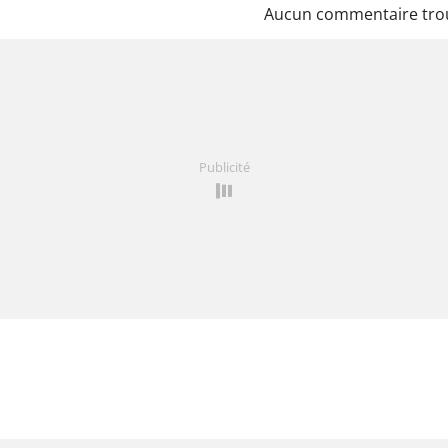
Aucun commentaire tro
Publicité