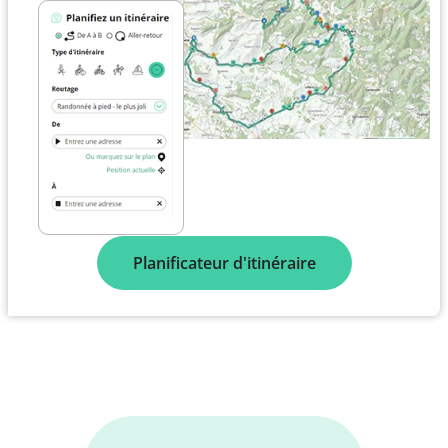
Planificateur d'itinéraire