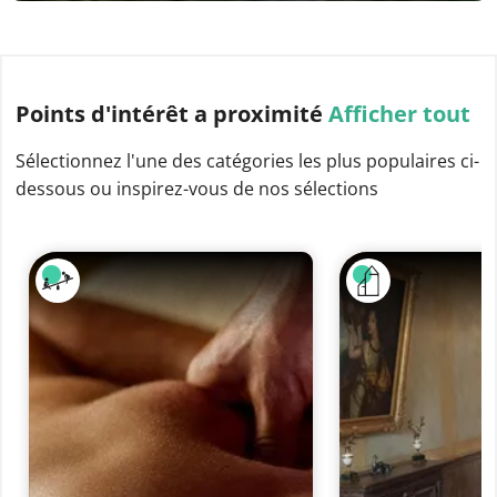
Points d'intérêt
a proximité
Afficher tout
Sélectionnez l'une des catégories les plus populaires ci-
dessous ou inspirez-vous de nos sélections