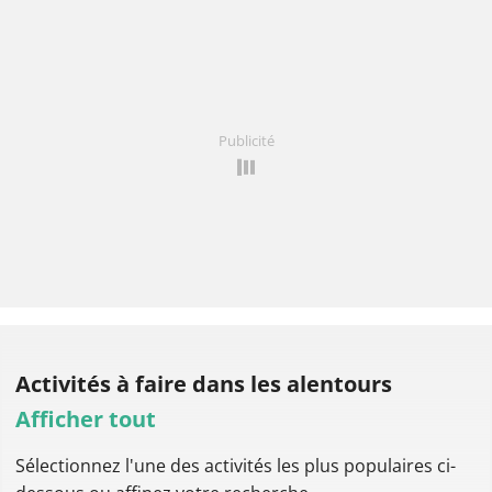
Publicité
Activités à faire
dans les alentours
Afficher tout
Sélectionnez l'une des activités les plus populaires ci-