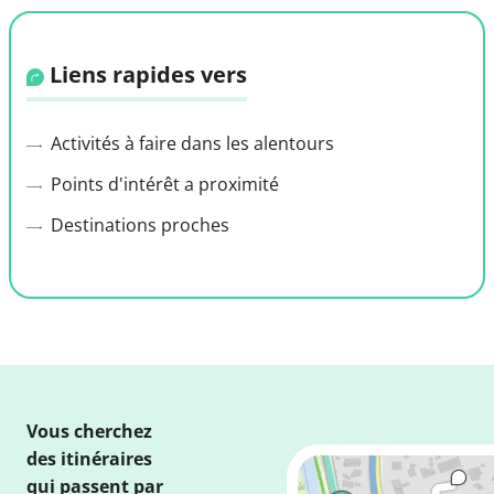
Liens rapides vers
Activités à faire dans les alentours
Points d'intérêt a proximité
Destinations proches
Vous cherchez
des itinéraires
qui passent par