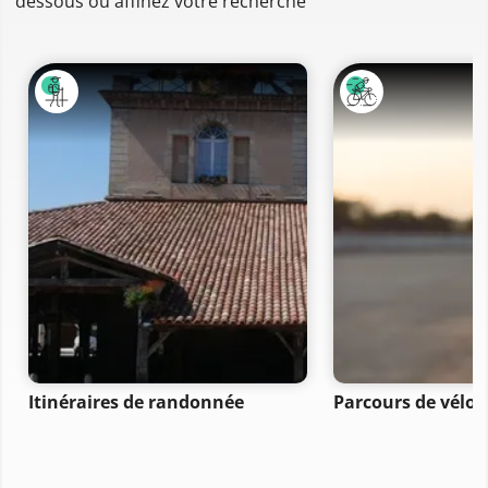
dessous ou affinez votre recherche
Itinéraires de randonnée
Parcours de vélo 