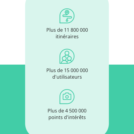
Plus de 11 800 000
itinéraires
Plus de 15 000 000
d'utilisateurs
Plus de 4 500 000
points d'intérêts