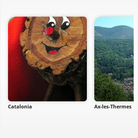
Catalonia
Ax-les-Thermes