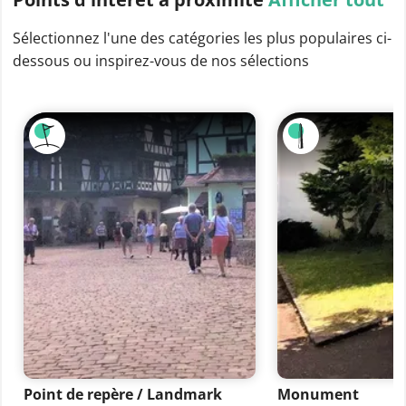
Sélectionnez l'une des catégories les plus populaires ci-
dessous ou inspirez-vous de nos sélections
Point de repère / Landmark
Monument