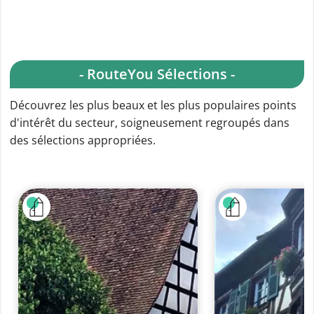
- RouteYou Sélections -
Découvrez les plus beaux et les plus populaires points
d'intérêt du secteur, soigneusement regroupés dans
des sélections appropriées.