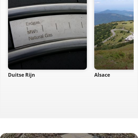
Duitse Rijn
Alsace