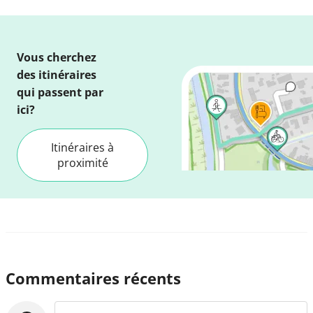
Vous cherchez
des itinéraires
qui passent par
ici?
Itinéraires à
proximité
Commentaires récents