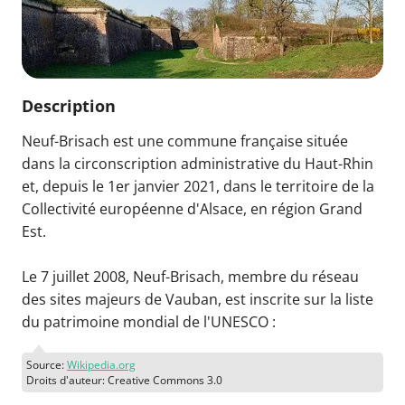
Description
Neuf-Brisach est une commune française située
dans la circonscription administrative du Haut-Rhin
et, depuis le 1er janvier 2021, dans le territoire de la
Collectivité européenne d'Alsace, en région Grand
Est.
Le 7 juillet 2008, Neuf-Brisach, membre du réseau
des sites majeurs de Vauban, est inscrite sur la liste
du patrimoine mondial de l'UNESCO :
Source:
Wikipedia.org
Droits d'auteur: Creative Commons 3.0