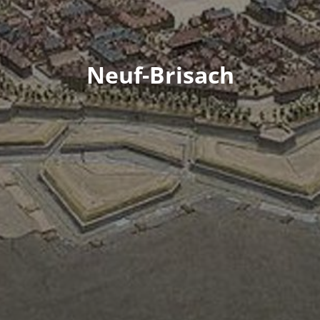
Neuf-Brisach