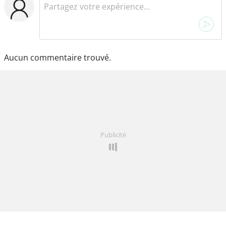
Aucun commentaire trouvé.
Publicité