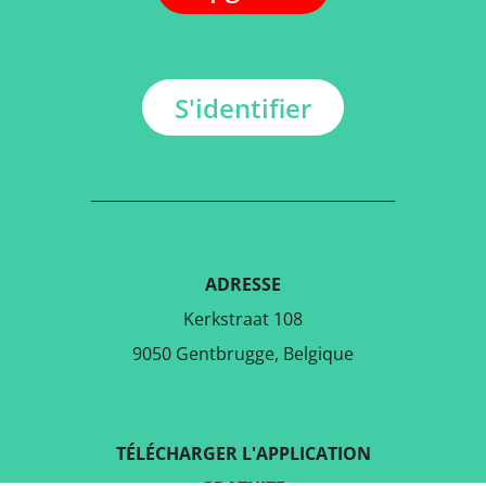
S'identifier
ADRESSE
Kerkstraat 108
9050 Gentbrugge, Belgique
TÉLÉCHARGER L'APPLICATION