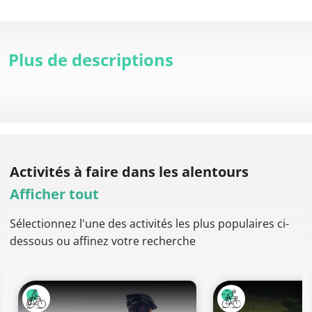
Plus de descriptions
Activités à faire
dans les alentours
Afficher tout
Sélectionnez l'une des activités les plus populaires ci-
dessous ou affinez votre recherche