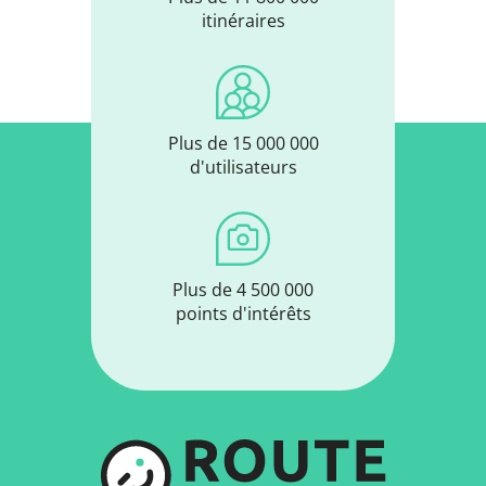
itinéraires
Plus de 15 000 000
d'utilisateurs
Plus de 4 500 000
points d'intérêts