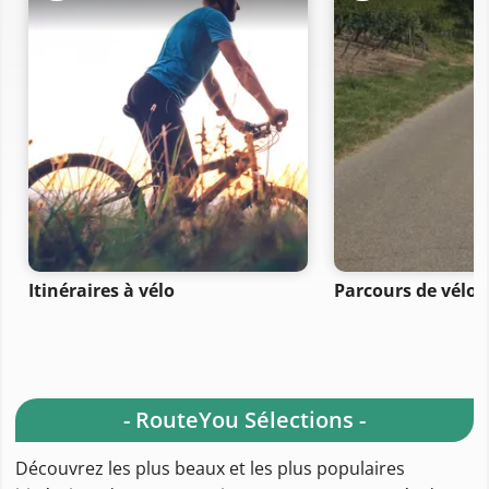
Itinéraires à vélo
Parcours de vélo 
- RouteYou Sélections -
Découvrez les plus beaux et les plus populaires