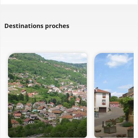
Destinations proches