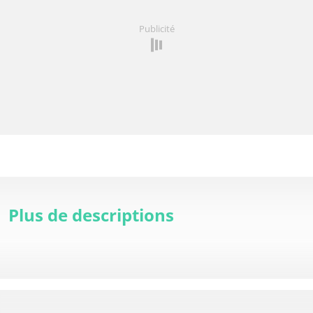
Publicité
Plus de descriptions