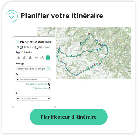
Planifier votre itinéraire
Planificateur d'itinéraire