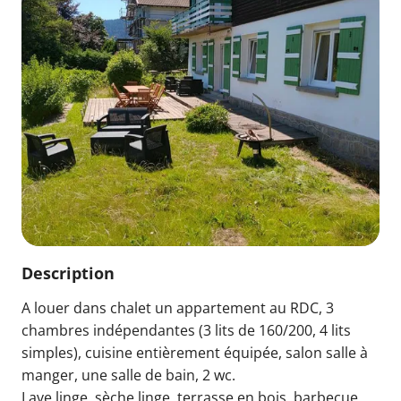
Description
A louer dans chalet un appartement au RDC, 3
chambres indépendantes (3 lits de 160/200, 4 lits
simples), cuisine entièrement équipée, salon salle à
manger, une salle de bain, 2 wc.
Lave linge, sèche linge, terrasse en bois, barbecue,