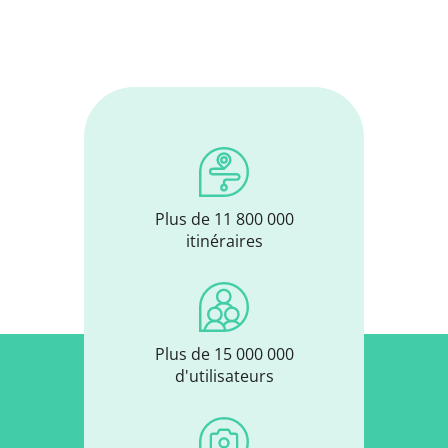
Plus de 11 800 000
itinéraires
Plus de 15 000 000
d'utilisateurs