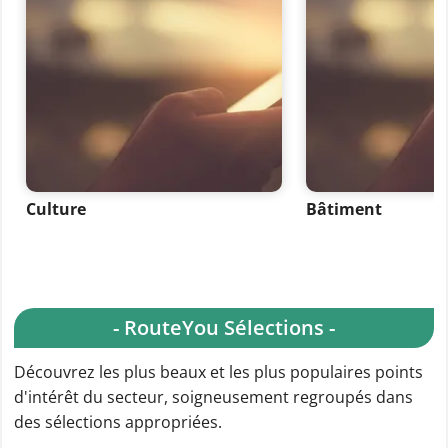
Culture
Bâtiment
- RouteYou Sélections -
Découvrez les plus beaux et les plus populaires points
d'intérêt du secteur, soigneusement regroupés dans
des sélections appropriées.