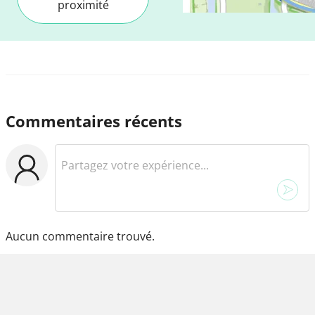
proximité
Commentaires récents
Aucun commentaire trouvé.