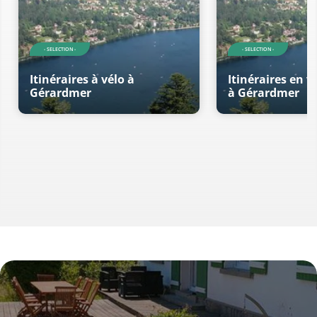
- SELECTION -
- SELECTION -
Itinéraires à vélo à
Itinéraires en v
Gérardmer
à Gérardmer