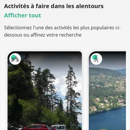
Activités à faire
dans les alentours
Afficher tout
Sélectionnez l'une des activités les plus populaires ci-
dessous ou affinez votre recherche