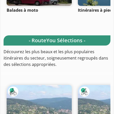
Balades à moto
Itinéraires à pied
- RouteYou Sélections -
Découvrez les plus beaux et les plus populaires
itinéraires du secteur, soigneusement regroupés dans
des sélections appropriées.