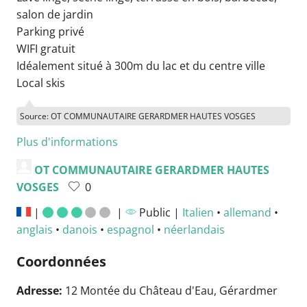
salon de jardin
Parking privé
WIFI gratuit
Idéalement situé à 300m du lac et du centre ville
Local skis
Source: OT COMMUNAUTAIRE GERARDMER HAUTES VOSGES
Plus d'informations
OT COMMUNAUTAIRE GERARDMER HAUTES
VOSGES
0
|
|
Public |
Italien
•
allemand
•
anglais
•
danois
•
espagnol
•
néerlandais
Coordonnées
Adresse:
12 Montée du Château d'Eau, Gérardmer