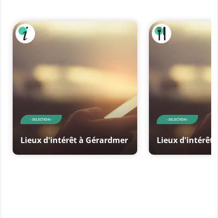
- SELECTION -
- SELECTION -
Lieux d'intérêt à Gérardmer
Lieux d'intérêt