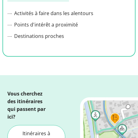
Activités à faire dans les alentours
Points d'intérêt a proximité
Destinations proches
Vous cherchez
des itinéraires
qui passent par
ici?
Itinéraires à