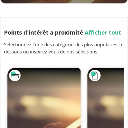
Points d'intérêt
a proximité
Afficher tout
Sélectionnez l'une des catégories les plus populaires ci-
dessous ou inspirez-vous de nos sélections