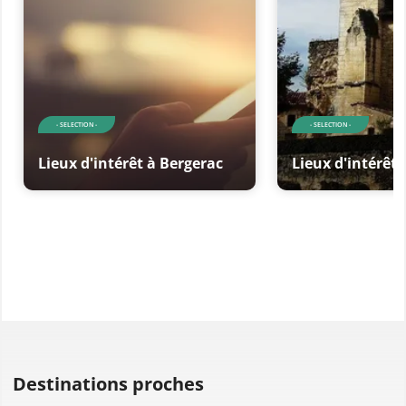
- SELECTION -
- SELECTION -
Lieux d'intérêt à Bergerac
Lieux d'intérêt
Destinations proches