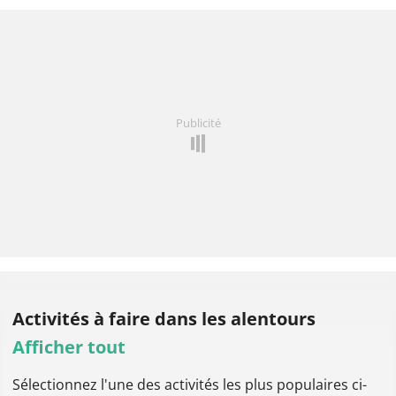
Publicité
Activités à faire
dans les alentours
Afficher tout
Sélectionnez l'une des activités les plus populaires ci-