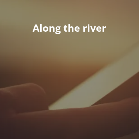
Along the river