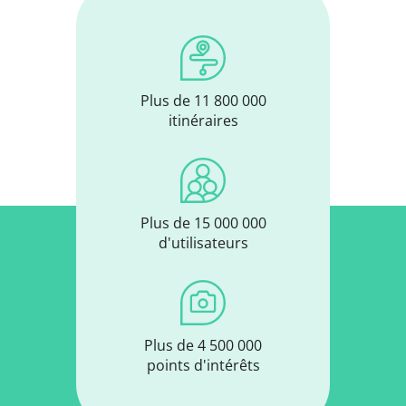
Plus de 11 800 000
itinéraires
Plus de 15 000 000
d'utilisateurs
Plus de 4 500 000
points d'intérêts