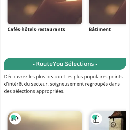
Cafés-hôtels-restaurants
Bâtiment
- RouteYou Sélections -
Découvrez les plus beaux et les plus populaires points
d'intérêt du secteur, soigneusement regroupés dans
des sélections appropriées.