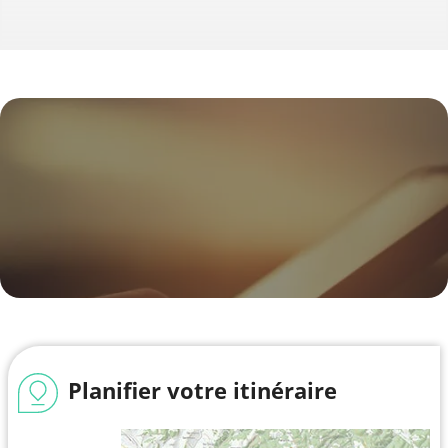
Planifier votre itinéraire