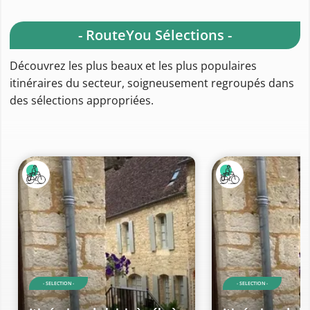
- RouteYou Sélections -
Découvrez les plus beaux et les plus populaires
itinéraires du secteur, soigneusement regroupés dans
des sélections appropriées.
- SELECTION -
- SELECTION -