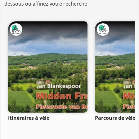
dessous ou affinez votre recherche
Itinéraires à vélo
Parcours de vélo 