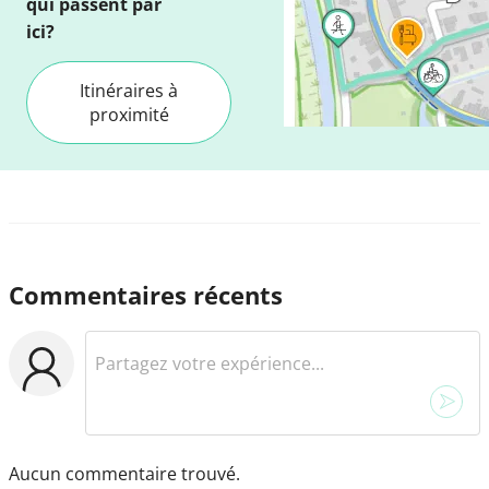
qui passent par
ici?
Itinéraires à
proximité
Commentaires récents
Aucun commentaire trouvé.