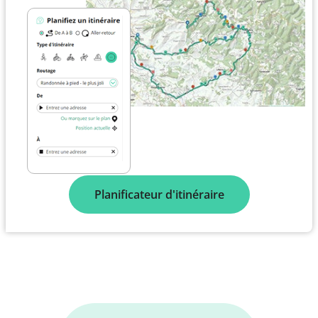
Planificateur d'itinéraire