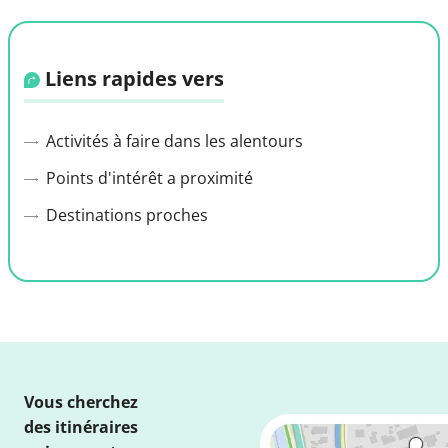
Liens rapides vers
Activités à faire dans les alentours
Points d'intérêt a proximité
Destinations proches
Vous cherchez
des itinéraires