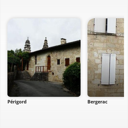
Périgord
Bergerac