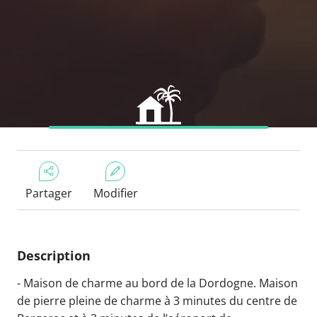
Partager
Modifier
Description
- Maison de charme au bord de la Dordogne. Maison
de pierre pleine de charme à 3 minutes du centre de