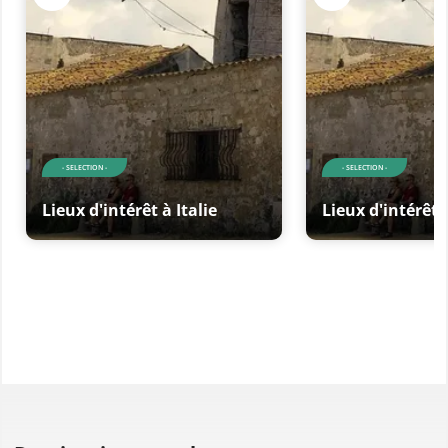
- SELECTION -
- SELECTION -
Lieux d'intérêt à Italie
Lieux d'intérêt à