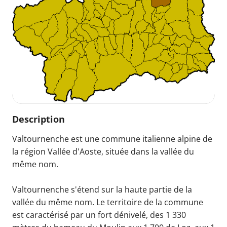
Description
Valtournenche est une commune italienne alpine de
la région Vallée d'Aoste, située dans la vallée du
même nom.
Valtournenche s'étend sur la haute partie de la
vallée du même nom. Le territoire de la commune
est caractérisé par un fort dénivelé, des 1 330