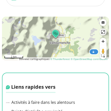
2 km
Données cartographiques
© Thunderforest
© OpenStreetMap contributors
Liens rapides vers
Activités à faire dans les alentours