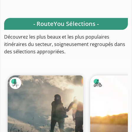
- RouteYou Sélections -
Découvrez les plus beaux et les plus populaires
itinéraires du secteur, soigneusement regroupés dans
des sélections appropriées.