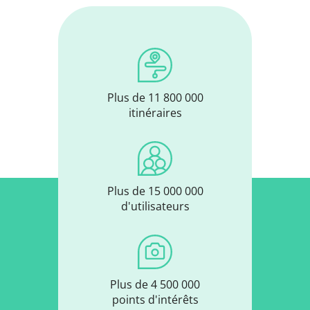
Plus de 11 800 000
itinéraires
Plus de 15 000 000
d'utilisateurs
Plus de 4 500 000
points d'intérêts