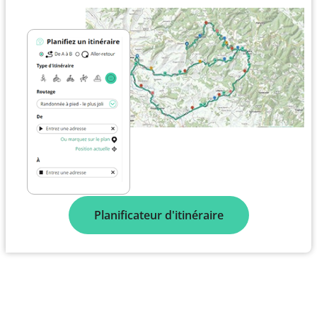
Planificateur d'itinéraire