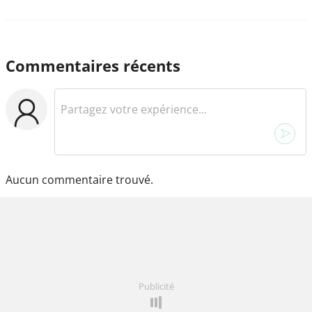
Commentaires récents
Aucun commentaire trouvé.
Publicité