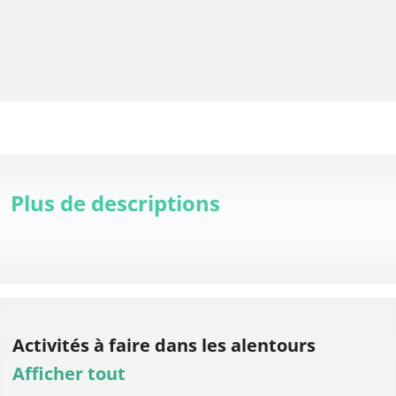
Plus de descriptions
Activités à faire
dans les alentours
Afficher tout