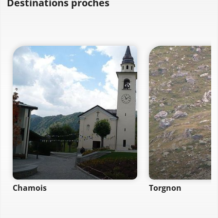
Destinations proches
Chamois
Torgnon