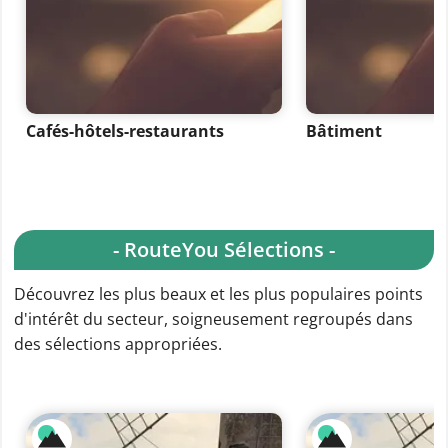
Cafés-hôtels-restaurants
Bâtiment
- RouteYou Sélections -
Découvrez les plus beaux et les plus populaires points
d'intérêt du secteur, soigneusement regroupés dans
des sélections appropriées.