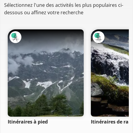
Sélectionnez l'une des activités les plus populaires ci-
dessous ou affinez votre recherche
Itinéraires à pied
Itinéraires de ra