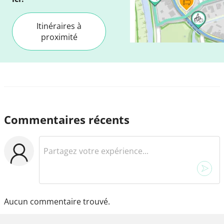
Itinéraires à
proximité
Commentaires récents
Aucun commentaire trouvé.