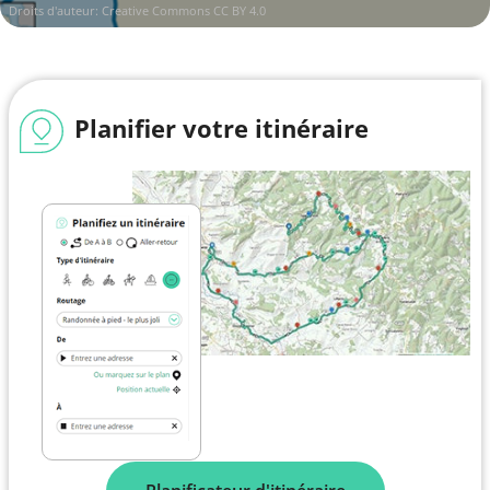
Droits d'auteur:
Creative Commons CC BY 4.0
Planifier votre itinéraire