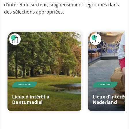
d'intérêt du secteur, soigneusement regroupés dans
des sélections appropriées.
- SELECTION -
- SELECTION -
Lieux d'intérêt à
Lieux d'intérêt
Dantumadiel
Nederland