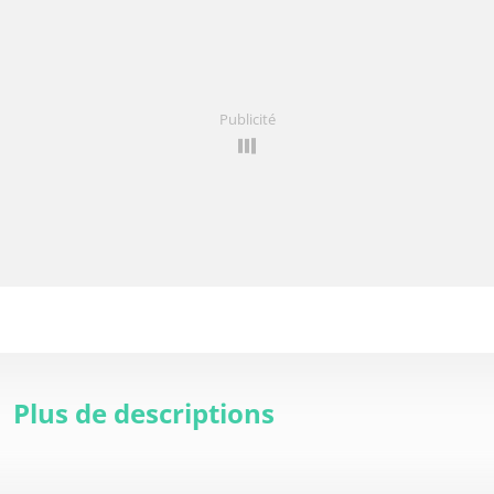
Publicité
Plus de descriptions