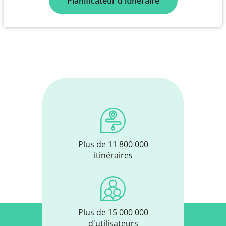
Planificateur d'itinéraire
Plus de 11 800 000
itinéraires
Plus de 15 000 000
d'utilisateurs