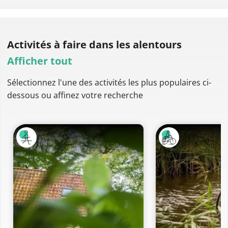
Activités à faire
dans les alentours
Afficher tout
Sélectionnez l'une des activités les plus populaires ci-
dessous ou affinez votre recherche