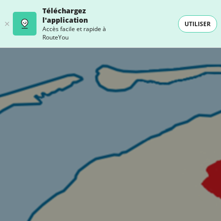
Téléchargez
l'application
UTILISER
Accès facile et rapide à
RouteYou