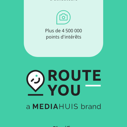
Plus de 4 500 000
points d'intérêts