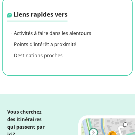
Liens rapides vers
Activités à faire dans les alentours
Points d'intérêt a proximité
Destinations proches
Vous cherchez
des itinéraires
qui passent par
ici?