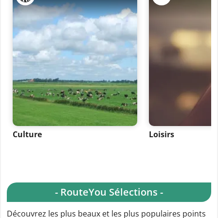
Culture
Loisirs
- RouteYou Sélections -
Découvrez les plus beaux et les plus populaires points