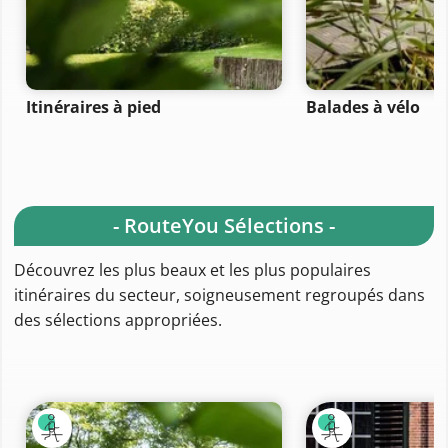
Itinéraires à pied
Balades à vélo
- RouteYou Sélections -
Découvrez les plus beaux et les plus populaires
itinéraires du secteur, soigneusement regroupés dans
des sélections appropriées.