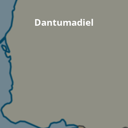
Dantumadiel